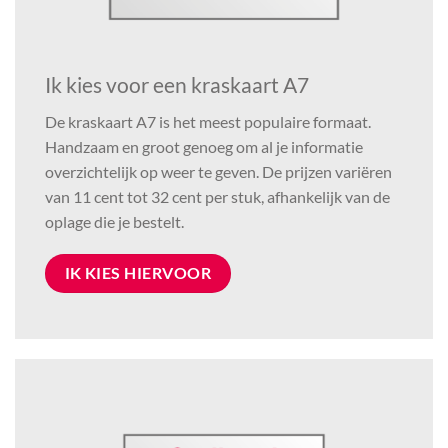
Ik kies voor een kraskaart A7
De kraskaart A7 is het meest populaire formaat.
Handzaam en groot genoeg om al je informatie
overzichtelijk op weer te geven. De prijzen variëren
van 11 cent tot 32 cent per stuk, afhankelijk van de
oplage die je bestelt.
IK KIES HIERVOOR