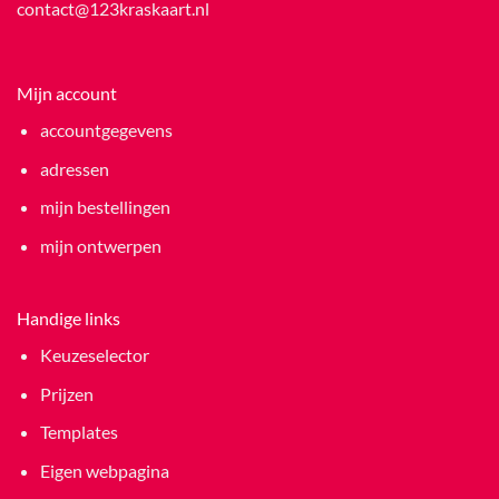
contact@123kraskaart.nl
Mijn account
accountgegevens
adressen
mijn bestellingen
mijn ontwerpen
Handige links
Keuzeselector
Prijzen
Templates
Eigen webpagina