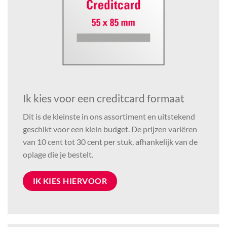
Ik kies voor een creditcard formaat
Dit is de kleinste in ons assortiment en uitstekend
geschikt voor een klein budget. De prijzen variëren
van 10 cent tot 30 cent per stuk, afhankelijk van de
oplage die je bestelt.
IK KIES HIERVOOR