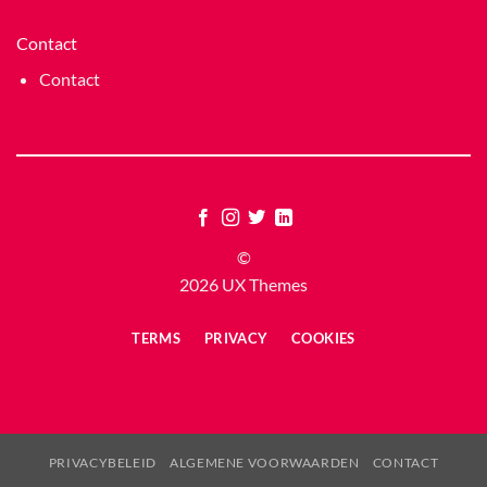
Contact
Contact
©
2026 UX Themes
TERMS
PRIVACY
COOKIES
PRIVACYBELEID
ALGEMENE VOORWAARDEN
CONTACT