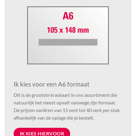
Ik kies voor een A6 formaat
Dit is de grootste kraskaart in ons assortiment die
natuurlijk het meest opvalt vanwege zijn formaat.
De prijzen variëren van 15 cent tot 40 cent per stuk,
afhankelijk van de oplage die je bestelt.
IK KIES HIERVOOR