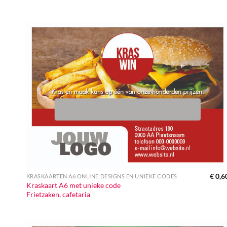
€
0,6
KRASKAARTEN A6 ONLINE DESIGNS EN UNIEKE CODES
Kraskaart A6 met unieke code
Frietzaken, cafetaria