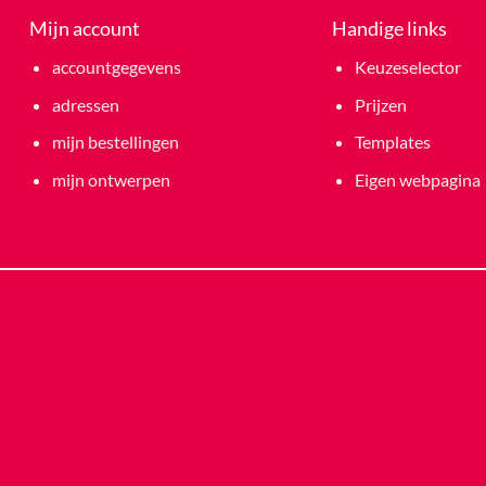
Mijn account
Handige links
accountgegevens
Keuzeselector
adressen
Prijzen
mijn bestellingen
Templates
mijn ontwerpen
Eigen webpagina