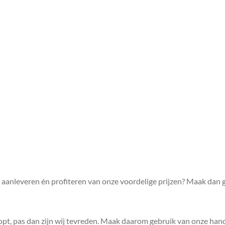
gn aanleveren én profiteren van onze voordelige prijzen? Maak dan 
opt, pas dan zijn wij tevreden. Maak daarom gebruik van onze hand