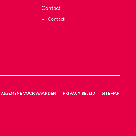
Contact
Contact
ALGEMENE VOORWAARDEN
PRIVACY BELEID
SITEMAP