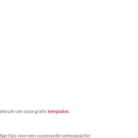
gebruik van onze gratis
templates
ige tips voor een succesvolle verkoopactie: