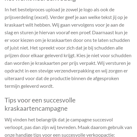
In het bestelproces upload je zowel je logo als ook de
prijsverdeling (excel). Verder geef je aan welke tekst jij op je
kraskaart wilt hebben. Wij gaan vervolgens voor je aan de
slag en sturen je hiervan vooraf een proef. Daarnaast kun je
er voor kiezen om je kraskaarten door ons te laten schudden
of juist niet. Het spreekt voor zich dat je bij schudden alle
prijzen door elkaar geleverd krijgt. Kies je niet voor schudden
dan worden je kraskaarten per prijs verpakt. Wij versturen je
opdracht in een stevige verzendverpakking en wij zorgen er
uiteraard voor dat de productie binnen de afgesproken
termijn geleverd wordt.
Tips voor een succesvolle
kraskaartencampagne
Wij vinden het belangrijk dat je campagne succesvol
verloopt, pas dan zijn wij tevreden. Maak daarom gebruik van
onze handige tips voor een succesvolle verkoopactie: