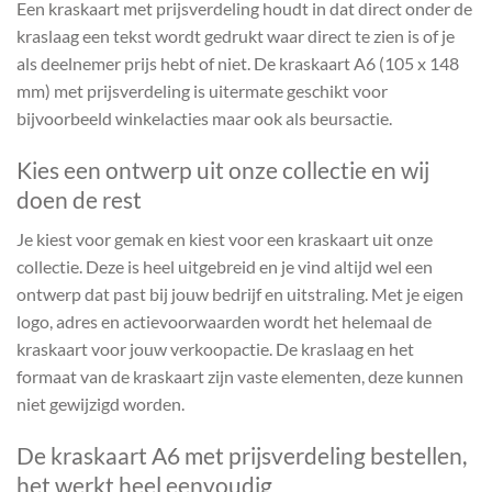
Een kraskaart met prijsverdeling houdt in dat direct onder de
kraslaag een tekst wordt gedrukt waar direct te zien is of je
als deelnemer prijs hebt of niet. De kraskaart A6 (105 x 148
mm) met prijsverdeling is uitermate geschikt voor
bijvoorbeeld winkelacties maar ook als beursactie.
Kies een ontwerp uit onze collectie en wij
doen de rest
Je kiest voor gemak en kiest voor een kraskaart uit onze
collectie. Deze is heel uitgebreid en je vind altijd wel een
ontwerp dat past bij jouw bedrijf en uitstraling. Met je eigen
logo, adres en actievoorwaarden wordt het helemaal de
kraskaart voor jouw verkoopactie. De kraslaag en het
formaat van de kraskaart zijn vaste elementen, deze kunnen
niet gewijzigd worden.
De kraskaart A6 met prijsverdeling bestellen,
het werkt heel eenvoudig