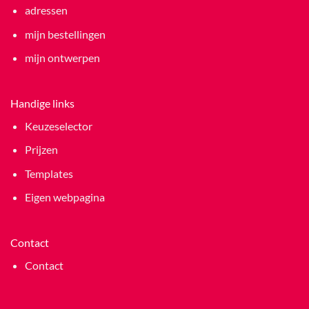
adressen
mijn bestellingen
mijn ontwerpen
Handige links
Keuzeselector
Prijzen
Templates
Eigen webpagina
Contact
Contact