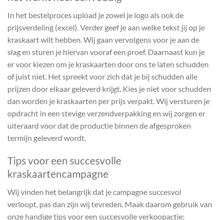
In het bestelproces upload je zowel je logo als ook de
prijsverdeling (excel). Verder geef je aan welke tekst jij op je
kraskaart wilt hebben. Wij gaan vervolgens voor je aan de
slag en sturen je hiervan vooraf een proef. Daarnaast kun je
er voor kiezen om je kraskaarten door ons te laten schudden
of juist niet. Het spreekt voor zich dat je bij schudden alle
prijzen door elkaar geleverd krijgt. Kies je niet voor schudden
dan worden je kraskaarten per prijs verpakt. Wij versturen je
opdracht in een stevige verzendverpakking en wij zorgen er
uiteraard voor dat de productie binnen de afgesproken
termijn geleverd wordt.
Tips voor een succesvolle
kraskaartencampagne
Wij vinden het belangrijk dat je campagne succesvol
verloopt, pas dan zijn wij tevreden. Maak daarom gebruik van
onze handige tips voor een succesvolle verkoopactie: