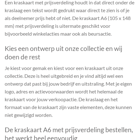
Een kraskaart met prijsverdeling houdt in dat direct onder de
kraslaag een tekst wordt gedrukt waar direct te zien is of je
als deelnemer prijs hebt of niet. De kraskaart A6 (105 x 148
mm) met prijsverdeling is uitermate geschikt voor
bijvoorbeeld winkelacties maar ook als beursactie.
Kies een ontwerp uit onze collectie en wij
doen de rest
Je kiest voor gemak en kiest voor een kraskaart uit onze
collectie. Deze is heel uitgebreid en je vind altijd wel een
ontwerp dat past bij jouw bedrijf en uitstraling. Met je eigen
logo, adres en actievoorwaarden wordt het helemaal de
kraskaart voor jouw verkoopactie. De kraslaag en het
formaat van de kraskaart zijn vaste elementen, deze kunnen
niet gewijzigd worden.
De kraskaart A6 met prijsverdeling bestellen,
het werkt heel eenvoudig