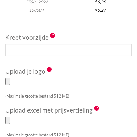
7500 - 9999
€
0,29
10000 +
€
0,27
Kreet voorzijde
Upload je logo
(Maximale grootte bestand 512 MB)
Upload excel met prijsverdeling
(Maximale grootte bestand 512 MB)