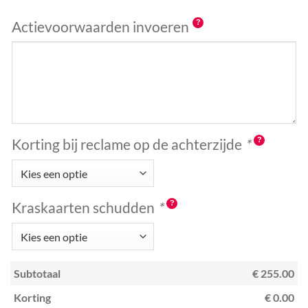
Actievoorwaarden invoeren
Korting bij reclame op de achterzijde
*
Kraskaarten schudden
*
Subtotaal
€ 255.00
Korting
€ 0.00