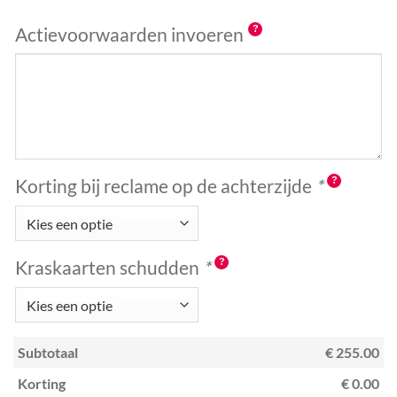
Actievoorwaarden invoeren
Korting bij reclame op de achterzijde
*
Kraskaarten schudden
*
Subtotaal
€ 255.00
Korting
€ 0.00