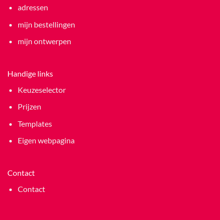
adressen
mijn bestellingen
mijn ontwerpen
Handige links
Keuzeselector
Prijzen
Templates
Eigen webpagina
Contact
Contact