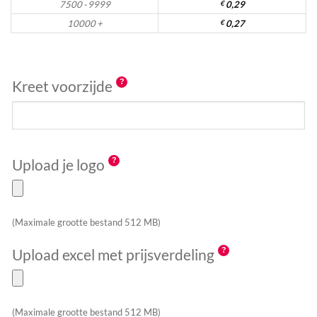
7500 - 9999
€
0,29
10000 +
€
0,27
Kreet voorzijde
Upload je logo
(Maximale grootte bestand 512 MB)
Upload excel met prijsverdeling
(Maximale grootte bestand 512 MB)