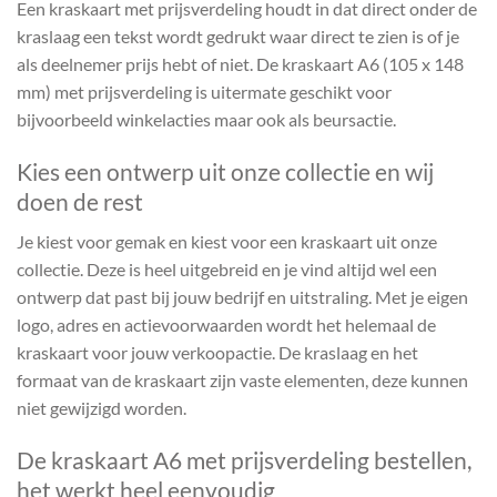
Een kraskaart met prijsverdeling houdt in dat direct onder de
kraslaag een tekst wordt gedrukt waar direct te zien is of je
als deelnemer prijs hebt of niet. De kraskaart A6 (105 x 148
mm) met prijsverdeling is uitermate geschikt voor
bijvoorbeeld winkelacties maar ook als beursactie.
Kies een ontwerp uit onze collectie en wij
doen de rest
Je kiest voor gemak en kiest voor een kraskaart uit onze
collectie. Deze is heel uitgebreid en je vind altijd wel een
ontwerp dat past bij jouw bedrijf en uitstraling. Met je eigen
logo, adres en actievoorwaarden wordt het helemaal de
kraskaart voor jouw verkoopactie. De kraslaag en het
formaat van de kraskaart zijn vaste elementen, deze kunnen
niet gewijzigd worden.
De kraskaart A6 met prijsverdeling bestellen,
het werkt heel eenvoudig