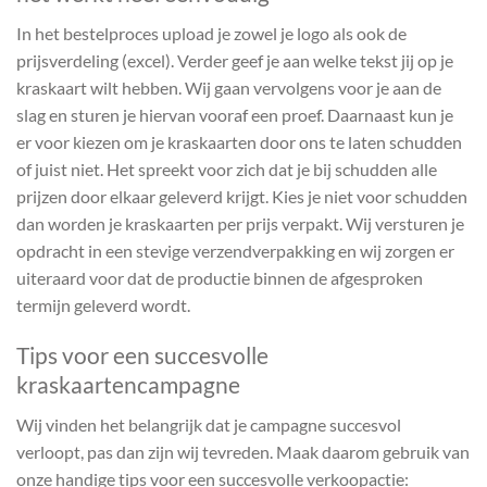
In het bestelproces upload je zowel je logo als ook de
prijsverdeling (excel). Verder geef je aan welke tekst jij op je
kraskaart wilt hebben. Wij gaan vervolgens voor je aan de
slag en sturen je hiervan vooraf een proef. Daarnaast kun je
er voor kiezen om je kraskaarten door ons te laten schudden
of juist niet. Het spreekt voor zich dat je bij schudden alle
prijzen door elkaar geleverd krijgt. Kies je niet voor schudden
dan worden je kraskaarten per prijs verpakt. Wij versturen je
opdracht in een stevige verzendverpakking en wij zorgen er
uiteraard voor dat de productie binnen de afgesproken
termijn geleverd wordt.
Tips voor een succesvolle
kraskaartencampagne
Wij vinden het belangrijk dat je campagne succesvol
verloopt, pas dan zijn wij tevreden. Maak daarom gebruik van
onze handige tips voor een succesvolle verkoopactie: