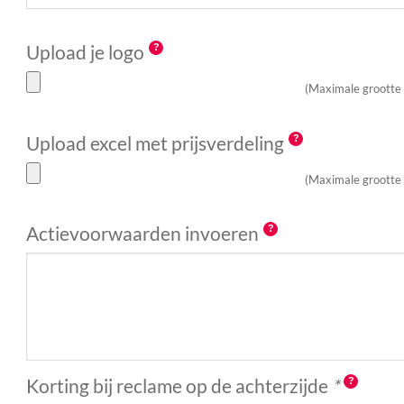
Upload je logo
(Maximale grootte
Upload excel met prijsverdeling
(Maximale grootte
Actievoorwaarden invoeren
Korting bij reclame op de achterzijde
*