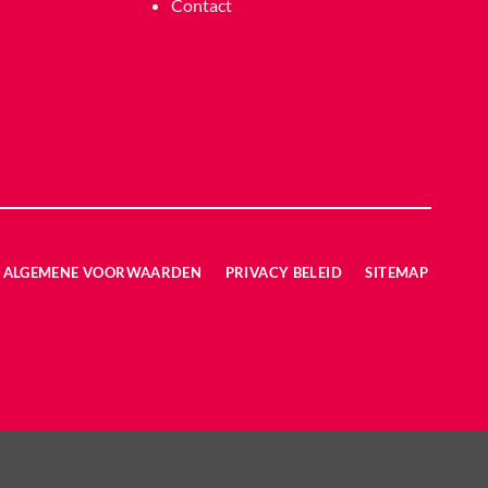
Contact
ALGEMENE VOORWAARDEN
PRIVACY BELEID
SITEMAP