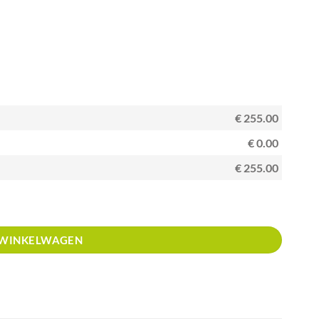
€ 255.00
€ 0.00
€ 255.00
 WINKELWAGEN