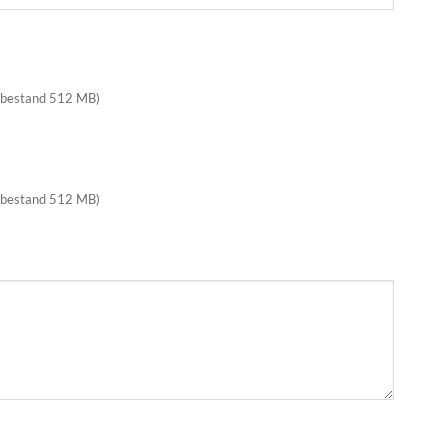
 bestand 512 MB)
 bestand 512 MB)