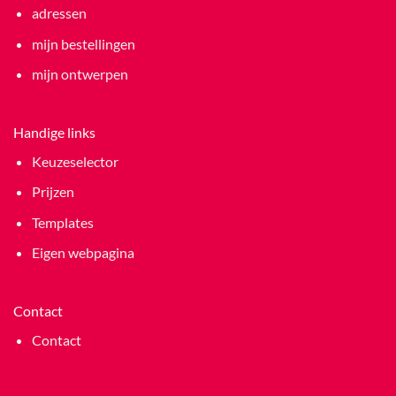
adressen
mijn bestellingen
mijn ontwerpen
Handige links
Keuzeselector
Prijzen
Templates
Eigen webpagina
Contact
Contact