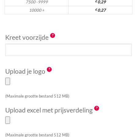
7500 - 9999
€
0,29
10000 +
€
0,27
Kreet voorzijde
Upload je logo
(Maximale grootte bestand 512 MB)
Upload excel met prijsverdeling
(Maximale grootte bestand 512 MB)