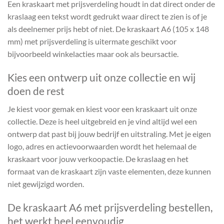
Een kraskaart met prijsverdeling houdt in dat direct onder de
kraslaag een tekst wordt gedrukt waar direct te zien is of je
als deelnemer prijs hebt of niet. De kraskaart A6 (105 x 148
mm) met prijsverdeling is uitermate geschikt voor
bijvoorbeeld winkelacties maar ook als beursactie.
Kies een ontwerp uit onze collectie en wij
doen de rest
Je kiest voor gemak en kiest voor een kraskaart uit onze
collectie. Deze is heel uitgebreid en je vind altijd wel een
ontwerp dat past bij jouw bedrijf en uitstraling. Met je eigen
logo, adres en actievoorwaarden wordt het helemaal de
kraskaart voor jouw verkoopactie. De kraslaag en het
formaat van de kraskaart zijn vaste elementen, deze kunnen
niet gewijzigd worden.
De kraskaart A6 met prijsverdeling bestellen,
het werkt heel eenvoudig