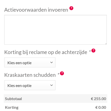
Actievoorwaarden invoeren
Korting bij reclame op de achterzijde
*
Kraskaarten schudden
*
Subtotaal
€ 255.00
Korting
€ 0.00