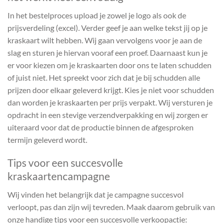
In het bestelproces upload je zowel je logo als ook de
prijsverdeling (excel). Verder geef je aan welke tekst jij op je
kraskaart wilt hebben. Wij gaan vervolgens voor je aan de
slag en sturen je hiervan vooraf een proef. Daarnaast kun je
er voor kiezen om je kraskaarten door ons te laten schudden
of juist niet. Het spreekt voor zich dat je bij schudden alle
prijzen door elkaar geleverd krijgt. Kies je niet voor schudden
dan worden je kraskaarten per prijs verpakt. Wij versturen je
opdracht in een stevige verzendverpakking en wij zorgen er
uiteraard voor dat de productie binnen de afgesproken
termijn geleverd wordt.
Tips voor een succesvolle
kraskaartencampagne
Wij vinden het belangrijk dat je campagne succesvol
verloopt, pas dan zijn wij tevreden. Maak daarom gebruik van
onze handige tips voor een succesvolle verkoopactie: