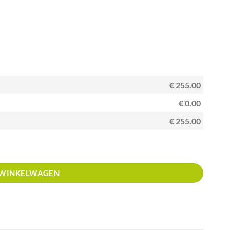
€ 255.00
€ 0.00
€ 255.00
 WINKELWAGEN