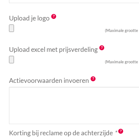
Upload je logo
(Maximale grootte
Upload excel met prijsverdeling
(Maximale grootte
Actievoorwaarden invoeren
Korting bij reclame op de achterzijde
*