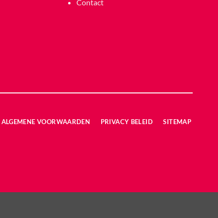
Contact
ALGEMENE VOORWAARDEN
PRIVACY BELEID
SITEMAP