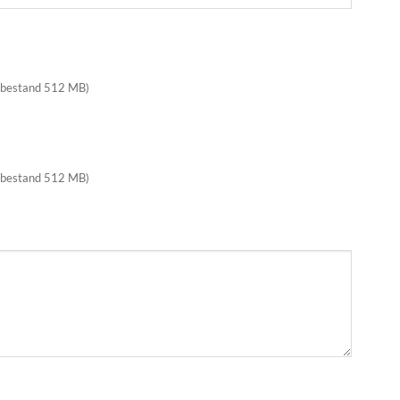
 bestand 512 MB)
 bestand 512 MB)