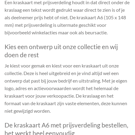
Een kraskaart met prijsverdeling houdt in dat direct onder de
kraslaag een tekst wordt gedrukt waar direct te zien is of je
als deelnemer prijs hebt of niet. De kraskaart A6 (105 x 148
mm) met prijsverdeling is uitermate geschikt voor
bijvoorbeeld winkelacties maar ook als beursactie.
Kies een ontwerp uit onze collectie en wij
doen de rest
Je kiest voor gemak en kiest voor een kraskaart uit onze
collectie. Deze is heel uitgebreid en je vind altijd wel een
ontwerp dat past bij jouw bedrijf en uitstraling. Met je eigen
logo, adres en actievoorwaarden wordt het helemaal de
kraskaart voor jouw verkoopactie. De kraslaag en het
formaat van de kraskaart zijn vaste elementen, deze kunnen
niet gewijzigd worden.
De kraskaart A6 met prijsverdeling bestellen,
het werkt heel eenvoudig