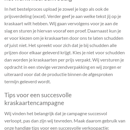
In het bestelproces upload je zowel je logo als ook de
prijsverdeling (excel). Verder geef je aan welke tekst jij op je
kraskaart wilt hebben. Wij gaan vervolgens voor je aan de
slag en sturen je hiervan vooraf een proef. Daarnaast kun je
er voor kiezen om je kraskaarten door ons te laten schudden
of juist niet. Het spreekt voor zich dat je bij schudden alle
prijzen door elkaar geleverd krijgt. Kies je niet voor schudden
dan worden je kraskaarten per prijs verpakt. Wij versturen je
opdracht in een stevige verzendverpakking en wij zorgen er
uiteraard voor dat de productie binnen de afgesproken
termijn geleverd wordt.
Tips voor een succesvolle
kraskaartencampagne
Wij vinden het belangrijk dat je campagne succesvol
verloopt, pas dan zijn wij tevreden. Maak daarom gebruik van
onze handige tips voor een succesvolle verkoopactie: