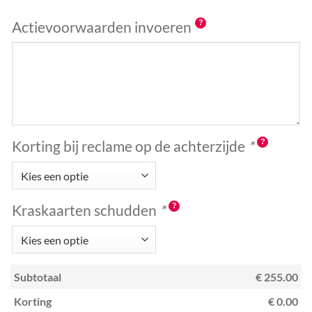
Actievoorwaarden invoeren
Korting bij reclame op de achterzijde
*
Kraskaarten schudden
*
Subtotaal
€ 255.00
Korting
€ 0.00