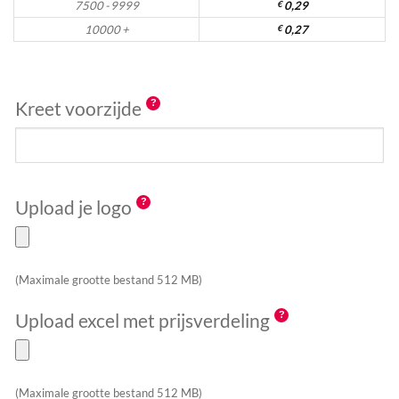
7500 - 9999
€
0,29
10000 +
€
0,27
Kreet voorzijde
Upload je logo
(Maximale grootte bestand 512 MB)
Upload excel met prijsverdeling
(Maximale grootte bestand 512 MB)