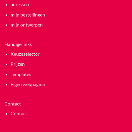
adressen
mijn bestellingen
mijn ontwerpen
Handige links
Keuzeselector
Prijzen
Templates
Eigen webpagina
Contact
Contact