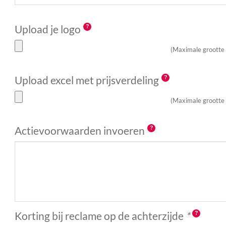
Upload je logo
(Maximale grootte
Upload excel met prijsverdeling
(Maximale grootte
Actievoorwaarden invoeren
Korting bij reclame op de achterzijde
*