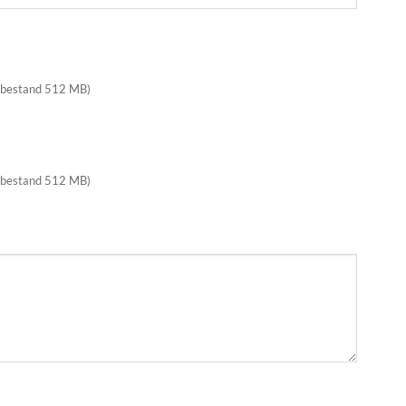
 bestand 512 MB)
 bestand 512 MB)