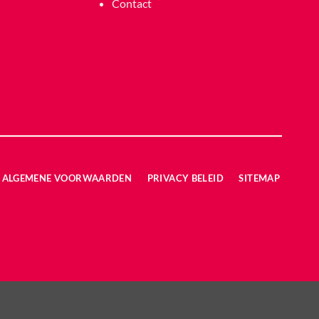
Contact
ALGEMENE VOORWAARDEN
PRIVACY BELEID
SITEMAP