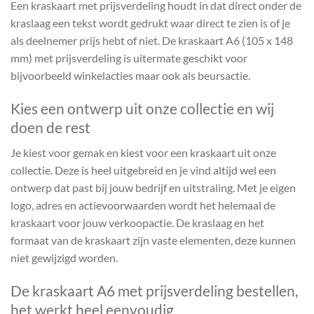
Een kraskaart met prijsverdeling houdt in dat direct onder de
kraslaag een tekst wordt gedrukt waar direct te zien is of je
als deelnemer prijs hebt of niet. De kraskaart A6 (105 x 148
mm) met prijsverdeling is uitermate geschikt voor
bijvoorbeeld winkelacties maar ook als beursactie.
Kies een ontwerp uit onze collectie en wij
doen de rest
Je kiest voor gemak en kiest voor een kraskaart uit onze
collectie. Deze is heel uitgebreid en je vind altijd wel een
ontwerp dat past bij jouw bedrijf en uitstraling. Met je eigen
logo, adres en actievoorwaarden wordt het helemaal de
kraskaart voor jouw verkoopactie. De kraslaag en het
formaat van de kraskaart zijn vaste elementen, deze kunnen
niet gewijzigd worden.
De kraskaart A6 met prijsverdeling bestellen,
het werkt heel eenvoudig