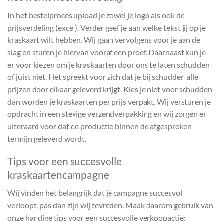
In het bestelproces upload je zowel je logo als ook de
prijsverdeling (excel). Verder geef je aan welke tekst jij op je
kraskaart wilt hebben. Wij gaan vervolgens voor je aan de
slag en sturen je hiervan vooraf een proef. Daarnaast kun je
er voor kiezen om je kraskaarten door ons te laten schudden
of juist niet. Het spreekt voor zich dat je bij schudden alle
prijzen door elkaar geleverd krijgt. Kies je niet voor schudden
dan worden je kraskaarten per prijs verpakt. Wij versturen je
opdracht in een stevige verzendverpakking en wij zorgen er
uiteraard voor dat de productie binnen de afgesproken
termijn geleverd wordt.
Tips voor een succesvolle
kraskaartencampagne
Wij vinden het belangrijk dat je campagne succesvol
verloopt, pas dan zijn wij tevreden. Maak daarom gebruik van
onze handige tips voor een succesvolle verkoopactie: