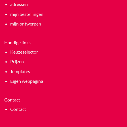
adressen
mijn bestellingen
mijn ontwerpen
Handige links
Keuzeselector
Prijzen
Templates
Eigen webpagina
Contact
Contact