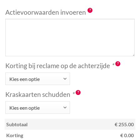
Actievoorwaarden invoeren
Korting bij reclame op de achterzijde
*
Kraskaarten schudden
*
Subtotaal
€ 255.00
Korting
€ 0.00