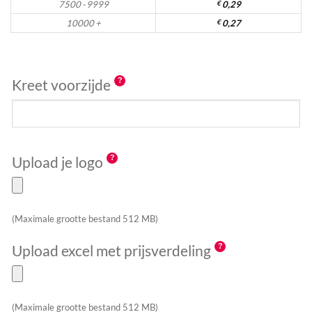
7500 - 9999
€
0,29
10000 +
€
0,27
Kreet voorzijde
Upload je logo
(Maximale grootte bestand 512 MB)
Upload excel met prijsverdeling
(Maximale grootte bestand 512 MB)