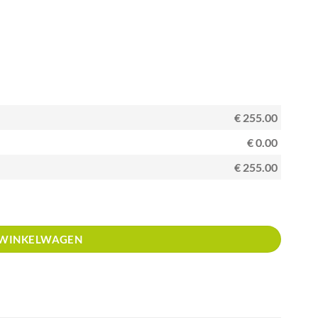
€ 255.00
€ 0.00
€ 255.00
 WINKELWAGEN