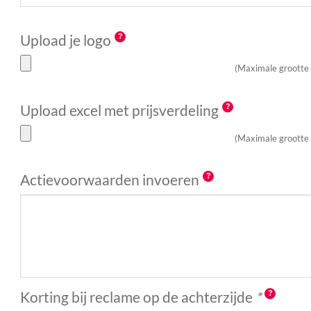
Upload je logo
(Maximale grootte
Upload excel met prijsverdeling
(Maximale grootte
Actievoorwaarden invoeren
Korting bij reclame op de achterzijde
*