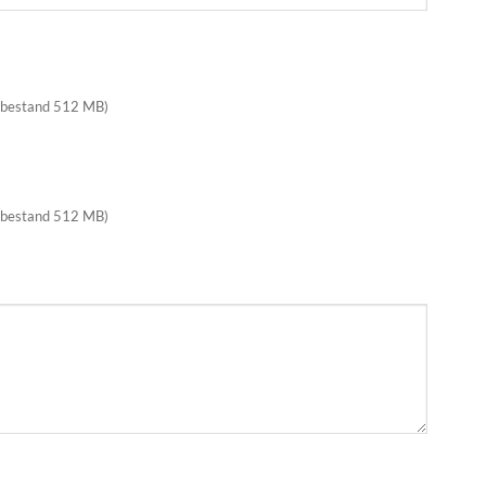
 bestand 512 MB)
 bestand 512 MB)