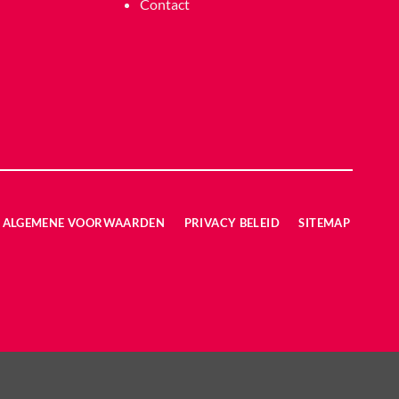
Contact
ALGEMENE VOORWAARDEN
PRIVACY BELEID
SITEMAP