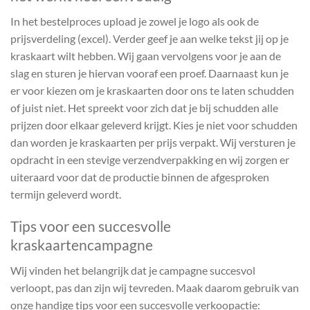
In het bestelproces upload je zowel je logo als ook de
prijsverdeling (excel). Verder geef je aan welke tekst jij op je
kraskaart wilt hebben. Wij gaan vervolgens voor je aan de
slag en sturen je hiervan vooraf een proef. Daarnaast kun je
er voor kiezen om je kraskaarten door ons te laten schudden
of juist niet. Het spreekt voor zich dat je bij schudden alle
prijzen door elkaar geleverd krijgt. Kies je niet voor schudden
dan worden je kraskaarten per prijs verpakt. Wij versturen je
opdracht in een stevige verzendverpakking en wij zorgen er
uiteraard voor dat de productie binnen de afgesproken
termijn geleverd wordt.
Tips voor een succesvolle
kraskaartencampagne
Wij vinden het belangrijk dat je campagne succesvol
verloopt, pas dan zijn wij tevreden. Maak daarom gebruik van
onze handige tips voor een succesvolle verkoopactie: