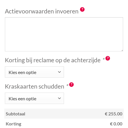
Actievoorwaarden invoeren
Korting bij reclame op de achterzijde
*
Kraskaarten schudden
*
Subtotaal
€ 255.00
Korting
€ 0.00