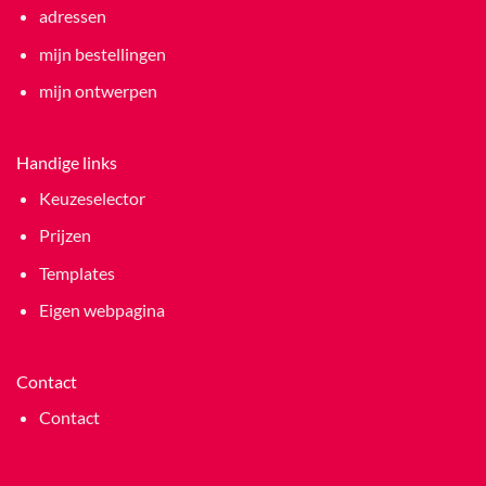
adressen
mijn bestellingen
mijn ontwerpen
Handige links
Keuzeselector
Prijzen
Templates
Eigen webpagina
Contact
Contact