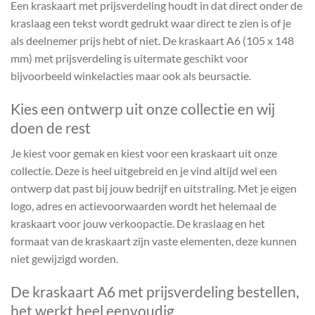
Een kraskaart met prijsverdeling houdt in dat direct onder de
kraslaag een tekst wordt gedrukt waar direct te zien is of je
als deelnemer prijs hebt of niet. De kraskaart A6 (105 x 148
mm) met prijsverdeling is uitermate geschikt voor
bijvoorbeeld winkelacties maar ook als beursactie.
Kies een ontwerp uit onze collectie en wij
doen de rest
Je kiest voor gemak en kiest voor een kraskaart uit onze
collectie. Deze is heel uitgebreid en je vind altijd wel een
ontwerp dat past bij jouw bedrijf en uitstraling. Met je eigen
logo, adres en actievoorwaarden wordt het helemaal de
kraskaart voor jouw verkoopactie. De kraslaag en het
formaat van de kraskaart zijn vaste elementen, deze kunnen
niet gewijzigd worden.
De kraskaart A6 met prijsverdeling bestellen,
het werkt heel eenvoudig