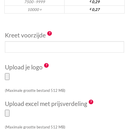
7500 - 9999
€
0,29
10000 +
€
0,27
Kreet voorzijde
Upload je logo
(Maximale grootte bestand 512 MB)
Upload excel met prijsverdeling
(Maximale grootte bestand 512 MB)