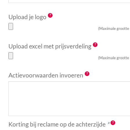
Upload je logo
(Maximale grootte
Upload excel met prijsverdeling
(Maximale grootte
Actievoorwaarden invoeren
Korting bij reclame op de achterzijde
*