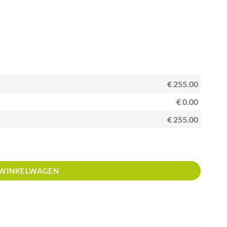
€ 255.00
€ 0.00
€ 255.00
 WINKELWAGEN