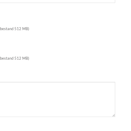
 bestand 512 MB)
 bestand 512 MB)