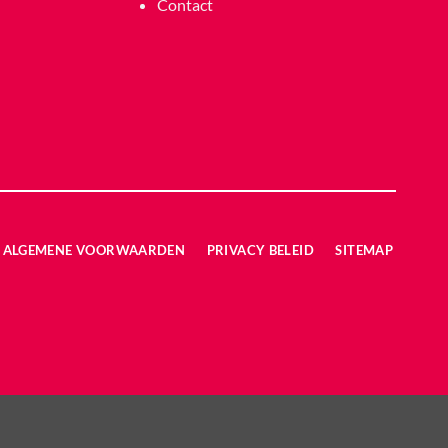
Contact
ALGEMENE VOORWAARDEN
PRIVACY BELEID
SITEMAP