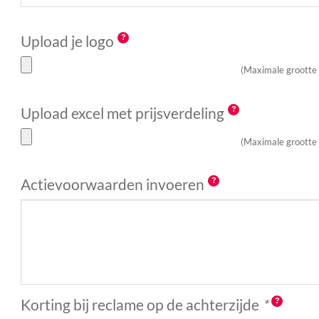
Upload je logo
(Maximale grootte
Upload excel met prijsverdeling
(Maximale grootte
Actievoorwaarden invoeren
Korting bij reclame op de achterzijde
*