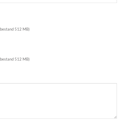
 bestand 512 MB)
 bestand 512 MB)