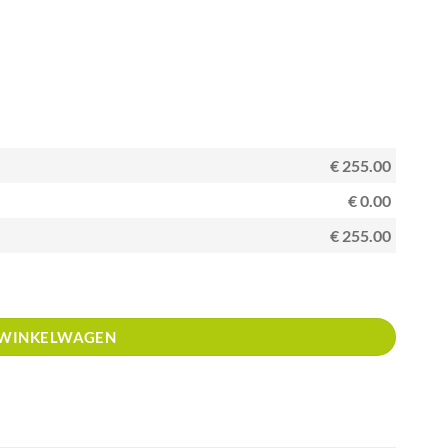
€ 255.00
€ 0.00
€ 255.00
 WINKELWAGEN