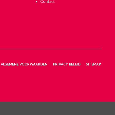
Contact
ALGEMENE VOORWAARDEN
PRIVACY BELEID
SITEMAP