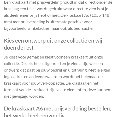
Een kraskaart met prijsverdeling houdt in dat direct onder de
kraslaag een tekst wordt gedrukt waar direct te zien is of je
als deelnemer prijs hebt of niet. De kraskaart A6 (105 x 148
mm) met prijsverdeling is uitermate geschikt voor
bijvoorbeeld winkelacties maar ook als beursactie.
Kies een ontwerp uit onze collectie en wij
doen de rest
Je kiest voor gemak en kiest voor een kraskaart uit onze
collectie. Deze is heel uitgebreid en je vind altijd wel een
ontwerp dat past bij jouw bedrijf en uitstraling. Met je eigen
logo, adres en actievoorwaarden wordt het helemaal de
kraskaart voor jouw verkoopactie. De kraslaag en het
formaat van de kraskaart zijn vaste elementen, deze kunnen
niet gewijzigd worden.
De kraskaart A6 met prijsverdeling bestellen,
het werkt heel eenvoudig