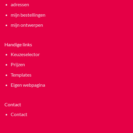
adressen
mijn bestellingen
mijn ontwerpen
Handige links
Keuzeselector
Prijzen
Templates
Eigen webpagina
Contact
Contact