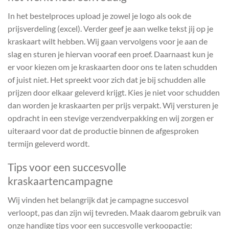
In het bestelproces upload je zowel je logo als ook de
prijsverdeling (excel). Verder geef je aan welke tekst jij op je
kraskaart wilt hebben. Wij gaan vervolgens voor je aan de
slag en sturen je hiervan vooraf een proef. Daarnaast kun je
er voor kiezen om je kraskaarten door ons te laten schudden
of juist niet. Het spreekt voor zich dat je bij schudden alle
prijzen door elkaar geleverd krijgt. Kies je niet voor schudden
dan worden je kraskaarten per prijs verpakt. Wij versturen je
opdracht in een stevige verzendverpakking en wij zorgen er
uiteraard voor dat de productie binnen de afgesproken
termijn geleverd wordt.
Tips voor een succesvolle
kraskaartencampagne
Wij vinden het belangrijk dat je campagne succesvol
verloopt, pas dan zijn wij tevreden. Maak daarom gebruik van
onze handige tips voor een succesvolle verkoopactie: