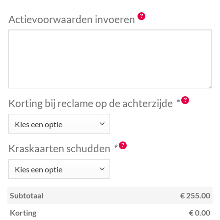
Actievoorwaarden invoeren
Korting bij reclame op de achterzijde
*
Kraskaarten schudden
*
Subtotaal
€ 255.00
Korting
€ 0.00