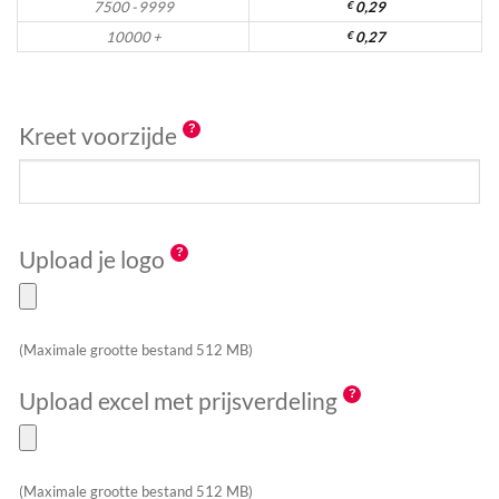
7500 - 9999
€
0,29
10000 +
€
0,27
Kreet voorzijde
Upload je logo
(Maximale grootte bestand 512 MB)
Upload excel met prijsverdeling
(Maximale grootte bestand 512 MB)