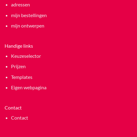
adressen
mijn bestellingen
mijn ontwerpen
Handige links
Keuzeselector
Prijzen
Templates
Eigen webpagina
Contact
Contact