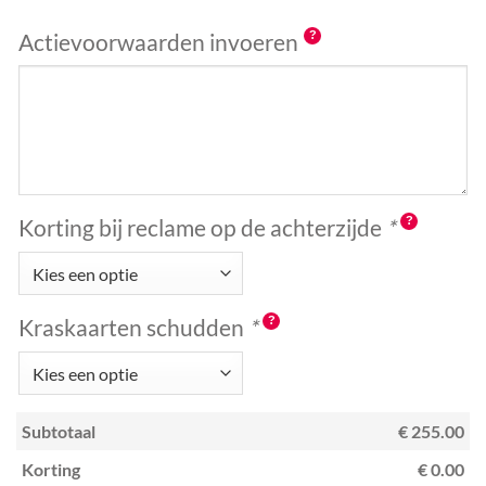
Actievoorwaarden invoeren
Korting bij reclame op de achterzijde
*
Kraskaarten schudden
*
Subtotaal
€ 255.00
Korting
€ 0.00