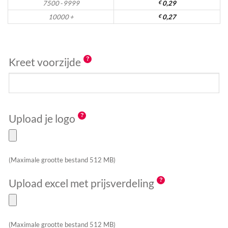
7500 - 9999
€
0,29
10000 +
€
0,27
Kreet voorzijde
Upload je logo
(Maximale grootte bestand 512 MB)
Upload excel met prijsverdeling
(Maximale grootte bestand 512 MB)