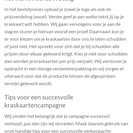
In het bestelproces upload je zowel je logo als ook de
prijsverdeling (excel). Verder geef je aan welke tekst jij op je
kraskaart wilt hebben. Wij gaan vervolgens voor je aan de
slag en sturen je hiervan vooraf een proef. Daarnaast kun je
er voor kiezen om je kraskaarten door ons te laten schudden
of juist niet. Het spreekt voor zich dat je bij schudden alle
prijzen door elkaar geleverd krijgt. Kies je niet voor schudden
dan worden je kraskaarten per prijs verpakt. Wij versturen je
opdracht in een stevige verzendverpakking en wij zorgen er
uiteraard voor dat de productie binnen de afgesproken
termijn geleverd wordt.
Tips voor een succesvolle
kraskaartencampagne
Wij vinden het belangrijk dat je campagne succesvol
verloopt, pas dan zijn wij tevreden. Maak daarom gebruik van
onze handige tips voor een succesvolle verkoopactie: