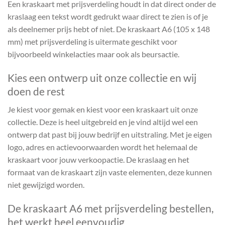
Een kraskaart met prijsverdeling houdt in dat direct onder de
kraslaag een tekst wordt gedrukt waar direct te zien is of je
als deelnemer prijs hebt of niet. De kraskaart A6 (105 x 148
mm) met prijsverdeling is uitermate geschikt voor
bijvoorbeeld winkelacties maar ook als beursactie.
Kies een ontwerp uit onze collectie en wij
doen de rest
Je kiest voor gemak en kiest voor een kraskaart uit onze
collectie. Deze is heel uitgebreid en je vind altijd wel een
ontwerp dat past bij jouw bedrijf en uitstraling. Met je eigen
logo, adres en actievoorwaarden wordt het helemaal de
kraskaart voor jouw verkoopactie. De kraslaag en het
formaat van de kraskaart zijn vaste elementen, deze kunnen
niet gewijzigd worden.
De kraskaart A6 met prijsverdeling bestellen,
het werkt heel eenvoudig