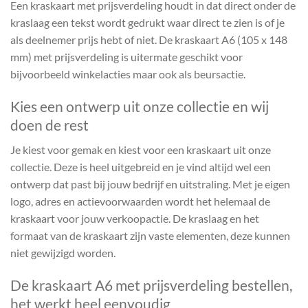
Een kraskaart met prijsverdeling houdt in dat direct onder de
kraslaag een tekst wordt gedrukt waar direct te zien is of je
als deelnemer prijs hebt of niet. De kraskaart A6 (105 x 148
mm) met prijsverdeling is uitermate geschikt voor
bijvoorbeeld winkelacties maar ook als beursactie.
Kies een ontwerp uit onze collectie en wij
doen de rest
Je kiest voor gemak en kiest voor een kraskaart uit onze
collectie. Deze is heel uitgebreid en je vind altijd wel een
ontwerp dat past bij jouw bedrijf en uitstraling. Met je eigen
logo, adres en actievoorwaarden wordt het helemaal de
kraskaart voor jouw verkoopactie. De kraslaag en het
formaat van de kraskaart zijn vaste elementen, deze kunnen
niet gewijzigd worden.
De kraskaart A6 met prijsverdeling bestellen,
het werkt heel eenvoudig