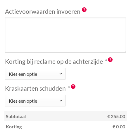
Actievoorwaarden invoeren
Korting bij reclame op de achterzijde
*
Kraskaarten schudden
*
Subtotaal
€ 255.00
Korting
€ 0.00