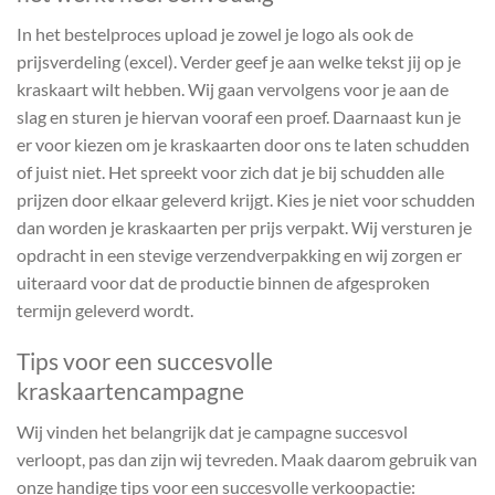
In het bestelproces upload je zowel je logo als ook de
prijsverdeling (excel). Verder geef je aan welke tekst jij op je
kraskaart wilt hebben. Wij gaan vervolgens voor je aan de
slag en sturen je hiervan vooraf een proef. Daarnaast kun je
er voor kiezen om je kraskaarten door ons te laten schudden
of juist niet. Het spreekt voor zich dat je bij schudden alle
prijzen door elkaar geleverd krijgt. Kies je niet voor schudden
dan worden je kraskaarten per prijs verpakt. Wij versturen je
opdracht in een stevige verzendverpakking en wij zorgen er
uiteraard voor dat de productie binnen de afgesproken
termijn geleverd wordt.
Tips voor een succesvolle
kraskaartencampagne
Wij vinden het belangrijk dat je campagne succesvol
verloopt, pas dan zijn wij tevreden. Maak daarom gebruik van
onze handige tips voor een succesvolle verkoopactie: