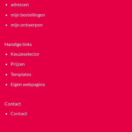
adressen
mijn bestellingen
mijn ontwerpen
Handige links
Keuzeselector
Prijzen
Templates
Eigen webpagina
Contact
Contact