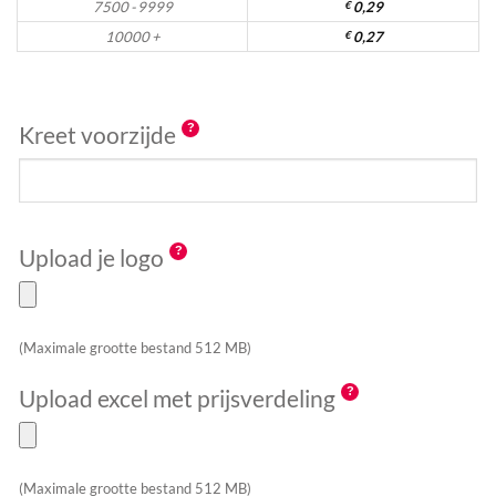
7500 - 9999
€
0,29
10000 +
€
0,27
Kreet voorzijde
Upload je logo
(Maximale grootte bestand 512 MB)
Upload excel met prijsverdeling
(Maximale grootte bestand 512 MB)