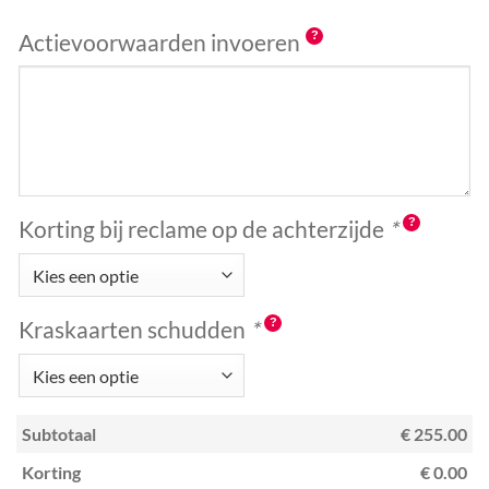
Actievoorwaarden invoeren
Korting bij reclame op de achterzijde
*
Kraskaarten schudden
*
Subtotaal
€ 255.00
Korting
€ 0.00