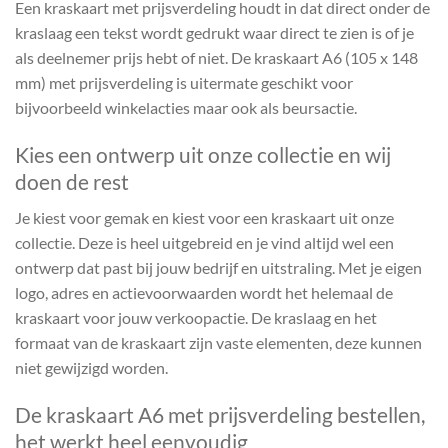
Een kraskaart met prijsverdeling houdt in dat direct onder de
kraslaag een tekst wordt gedrukt waar direct te zien is of je
als deelnemer prijs hebt of niet. De kraskaart A6 (105 x 148
mm) met prijsverdeling is uitermate geschikt voor
bijvoorbeeld winkelacties maar ook als beursactie.
Kies een ontwerp uit onze collectie en wij
doen de rest
Je kiest voor gemak en kiest voor een kraskaart uit onze
collectie. Deze is heel uitgebreid en je vind altijd wel een
ontwerp dat past bij jouw bedrijf en uitstraling. Met je eigen
logo, adres en actievoorwaarden wordt het helemaal de
kraskaart voor jouw verkoopactie. De kraslaag en het
formaat van de kraskaart zijn vaste elementen, deze kunnen
niet gewijzigd worden.
De kraskaart A6 met prijsverdeling bestellen,
het werkt heel eenvoudig