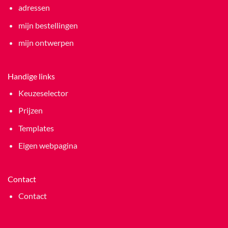
adressen
mijn bestellingen
mijn ontwerpen
Handige links
Keuzeselector
Prijzen
Templates
Eigen webpagina
Contact
Contact