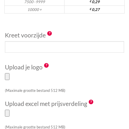
7500 - 9999
€
0,29
10000 +
€
0,27
Kreet voorzijde
Upload je logo
(Maximale grootte bestand 512 MB)
Upload excel met prijsverdeling
(Maximale grootte bestand 512 MB)