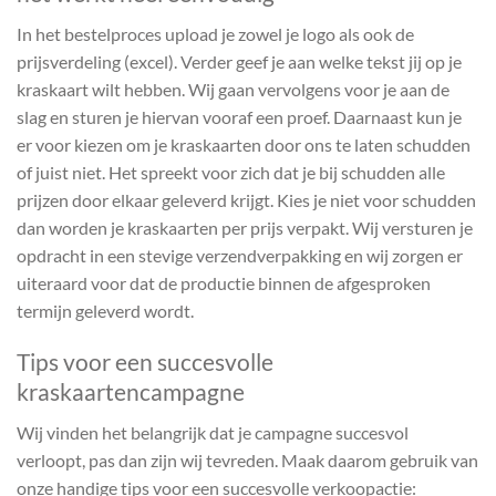
In het bestelproces upload je zowel je logo als ook de
prijsverdeling (excel). Verder geef je aan welke tekst jij op je
kraskaart wilt hebben. Wij gaan vervolgens voor je aan de
slag en sturen je hiervan vooraf een proef. Daarnaast kun je
er voor kiezen om je kraskaarten door ons te laten schudden
of juist niet. Het spreekt voor zich dat je bij schudden alle
prijzen door elkaar geleverd krijgt. Kies je niet voor schudden
dan worden je kraskaarten per prijs verpakt. Wij versturen je
opdracht in een stevige verzendverpakking en wij zorgen er
uiteraard voor dat de productie binnen de afgesproken
termijn geleverd wordt.
Tips voor een succesvolle
kraskaartencampagne
Wij vinden het belangrijk dat je campagne succesvol
verloopt, pas dan zijn wij tevreden. Maak daarom gebruik van
onze handige tips voor een succesvolle verkoopactie: