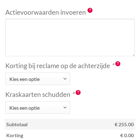
Actievoorwaarden invoeren
Korting bij reclame op de achterzijde
*
Kraskaarten schudden
*
Subtotaal
€ 255.00
Korting
€ 0.00