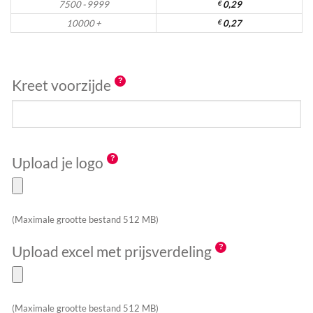
7500 - 9999
€
0,29
10000 +
€
0,27
Kreet voorzijde
Upload je logo
(Maximale grootte bestand 512 MB)
Upload excel met prijsverdeling
(Maximale grootte bestand 512 MB)