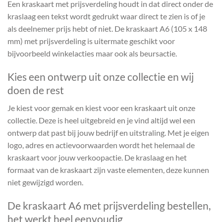
Een kraskaart met prijsverdeling houdt in dat direct onder de
kraslaag een tekst wordt gedrukt waar direct te zien is of je
als deelnemer prijs hebt of niet. De kraskaart A6 (105 x 148
mm) met prijsverdeling is uitermate geschikt voor
bijvoorbeeld winkelacties maar ook als beursactie.
Kies een ontwerp uit onze collectie en wij
doen de rest
Je kiest voor gemak en kiest voor een kraskaart uit onze
collectie. Deze is heel uitgebreid en je vind altijd wel een
ontwerp dat past bij jouw bedrijf en uitstraling. Met je eigen
logo, adres en actievoorwaarden wordt het helemaal de
kraskaart voor jouw verkoopactie. De kraslaag en het
formaat van de kraskaart zijn vaste elementen, deze kunnen
niet gewijzigd worden.
De kraskaart A6 met prijsverdeling bestellen,
het werkt heel eenvoudig