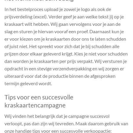
In het bestelproces upload je zowel je logo als ook de
prijsverdeling (excel). Verder geef je aan welke tekst jij op je
kraskaart wilt hebben. Wij gaan vervolgens voor je aan de
slag en sturen je hiervan vooraf een proef. Daarnaast kun je
er voor kiezen om je kraskaarten door ons te laten schudden
of juist niet. Het spreekt voor zich dat je bij schudden alle
prijzen door elkaar geleverd krijgt. Kies je niet voor schudden
dan worden je kraskaarten per prijs verpakt. Wij versturen je
opdracht in een stevige verzendverpakking en wij zorgen er
uiteraard voor dat de productie binnen de afgesproken
termijn geleverd wordt.
Tips voor een succesvolle
kraskaartencampagne
Wij vinden het belangrijk dat je campagne succesvol
verloopt, pas dan zijn wij tevreden. Maak daarom gebruik van
onze handige tips voor een succesvolle verkoopactie: