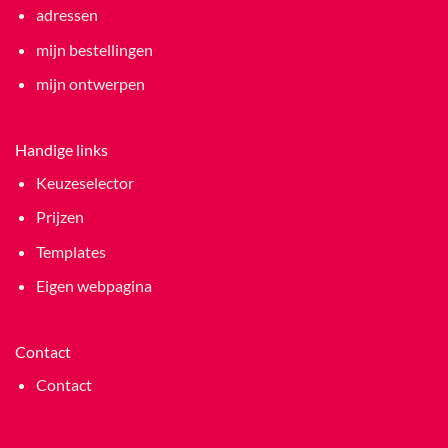
adressen
mijn bestellingen
mijn ontwerpen
Handige links
Keuzeselector
Prijzen
Templates
Eigen webpagina
Contact
Contact