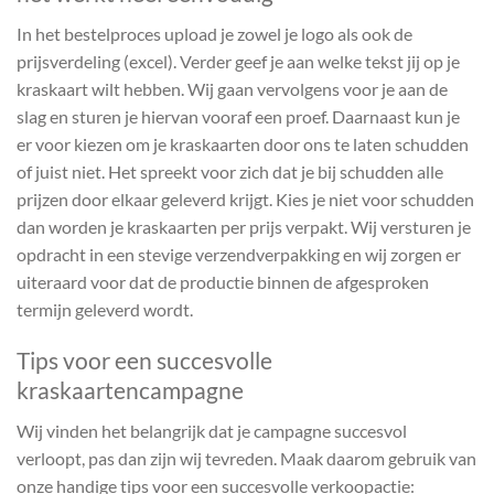
In het bestelproces upload je zowel je logo als ook de
prijsverdeling (excel). Verder geef je aan welke tekst jij op je
kraskaart wilt hebben. Wij gaan vervolgens voor je aan de
slag en sturen je hiervan vooraf een proef. Daarnaast kun je
er voor kiezen om je kraskaarten door ons te laten schudden
of juist niet. Het spreekt voor zich dat je bij schudden alle
prijzen door elkaar geleverd krijgt. Kies je niet voor schudden
dan worden je kraskaarten per prijs verpakt. Wij versturen je
opdracht in een stevige verzendverpakking en wij zorgen er
uiteraard voor dat de productie binnen de afgesproken
termijn geleverd wordt.
Tips voor een succesvolle
kraskaartencampagne
Wij vinden het belangrijk dat je campagne succesvol
verloopt, pas dan zijn wij tevreden. Maak daarom gebruik van
onze handige tips voor een succesvolle verkoopactie: