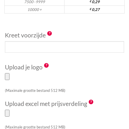
7500 - 9999
€
0,29
10000 +
€
0,27
Kreet voorzijde
Upload je logo
(Maximale grootte bestand 512 MB)
Upload excel met prijsverdeling
(Maximale grootte bestand 512 MB)