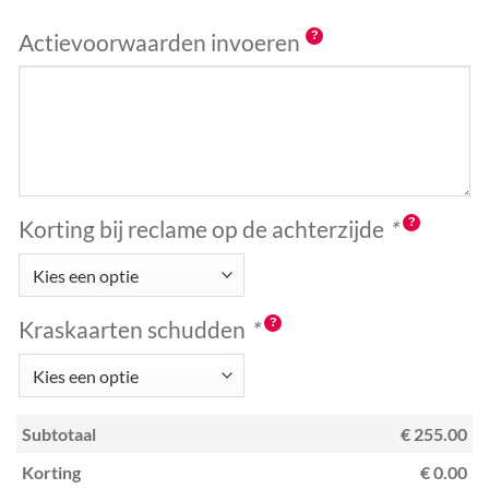
Actievoorwaarden invoeren
Korting bij reclame op de achterzijde
*
Kraskaarten schudden
*
Subtotaal
€ 255.00
Korting
€ 0.00