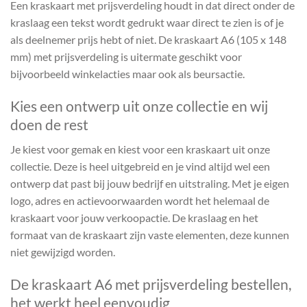
Een kraskaart met prijsverdeling houdt in dat direct onder de
kraslaag een tekst wordt gedrukt waar direct te zien is of je
als deelnemer prijs hebt of niet. De kraskaart A6 (105 x 148
mm) met prijsverdeling is uitermate geschikt voor
bijvoorbeeld winkelacties maar ook als beursactie.
Kies een ontwerp uit onze collectie en wij
doen de rest
Je kiest voor gemak en kiest voor een kraskaart uit onze
collectie. Deze is heel uitgebreid en je vind altijd wel een
ontwerp dat past bij jouw bedrijf en uitstraling. Met je eigen
logo, adres en actievoorwaarden wordt het helemaal de
kraskaart voor jouw verkoopactie. De kraslaag en het
formaat van de kraskaart zijn vaste elementen, deze kunnen
niet gewijzigd worden.
De kraskaart A6 met prijsverdeling bestellen,
het werkt heel eenvoudig