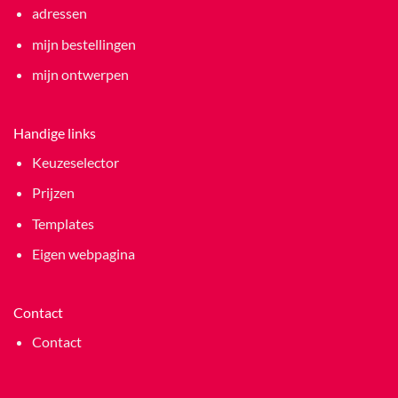
adressen
mijn bestellingen
mijn ontwerpen
Handige links
Keuzeselector
Prijzen
Templates
Eigen webpagina
Contact
Contact