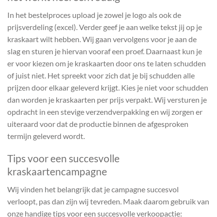
In het bestelproces upload je zowel je logo als ook de
prijsverdeling (excel). Verder geef je aan welke tekst jij op je
kraskaart wilt hebben. Wij gaan vervolgens voor je aan de
slag en sturen je hiervan vooraf een proef. Daarnaast kun je
er voor kiezen om je kraskaarten door ons te laten schudden
of juist niet. Het spreekt voor zich dat je bij schudden alle
prijzen door elkaar geleverd krijgt. Kies je niet voor schudden
dan worden je kraskaarten per prijs verpakt. Wij versturen je
opdracht in een stevige verzendverpakking en wij zorgen er
uiteraard voor dat de productie binnen de afgesproken
termijn geleverd wordt.
Tips voor een succesvolle
kraskaartencampagne
Wij vinden het belangrijk dat je campagne succesvol
verloopt, pas dan zijn wij tevreden. Maak daarom gebruik van
onze handige tips voor een succesvolle verkoopactie: