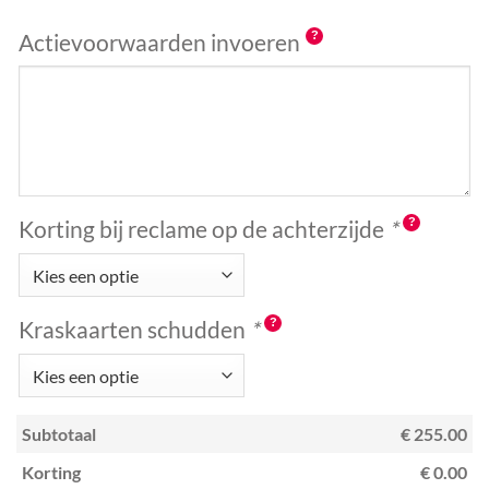
Actievoorwaarden invoeren
Korting bij reclame op de achterzijde
*
Kraskaarten schudden
*
Subtotaal
€ 255.00
Korting
€ 0.00