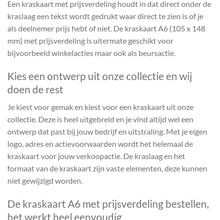
Een kraskaart met prijsverdeling houdt in dat direct onder de
kraslaag een tekst wordt gedrukt waar direct te zien is of je
als deelnemer prijs hebt of niet. De kraskaart A6 (105 x 148
mm) met prijsverdeling is uitermate geschikt voor
bijvoorbeeld winkelacties maar ook als beursactie.
Kies een ontwerp uit onze collectie en wij
doen de rest
Je kiest voor gemak en kiest voor een kraskaart uit onze
collectie. Deze is heel uitgebreid en je vind altijd wel een
ontwerp dat past bij jouw bedrijf en uitstraling. Met je eigen
logo, adres en actievoorwaarden wordt het helemaal de
kraskaart voor jouw verkoopactie. De kraslaag en het
formaat van de kraskaart zijn vaste elementen, deze kunnen
niet gewijzigd worden.
De kraskaart A6 met prijsverdeling bestellen,
het werkt heel eenvoudig