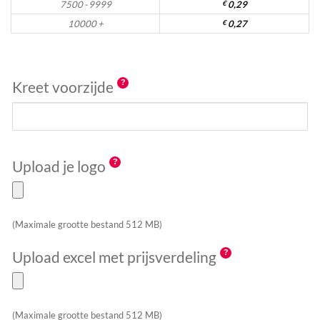
7500 - 9999
€
0,29
10000 +
€
0,27
Kreet voorzijde
Upload je logo
(Maximale grootte bestand 512 MB)
Upload excel met prijsverdeling
(Maximale grootte bestand 512 MB)