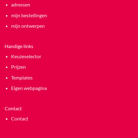
adressen
mijn bestellingen
mijn ontwerpen
Handige links
Keuzeselector
Prijzen
Templates
Eigen webpagina
Contact
Contact