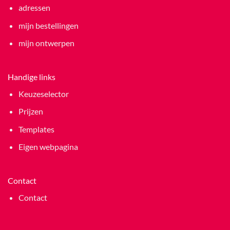
adressen
mijn bestellingen
mijn ontwerpen
Handige links
Keuzeselector
Prijzen
Templates
Eigen webpagina
Contact
Contact