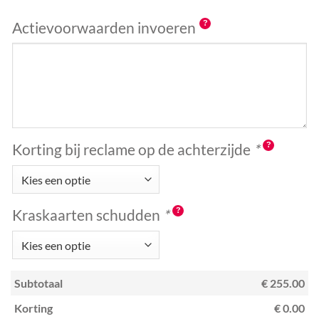
Actievoorwaarden invoeren
Korting bij reclame op de achterzijde
*
Kraskaarten schudden
*
Subtotaal
€ 255.00
Korting
€ 0.00