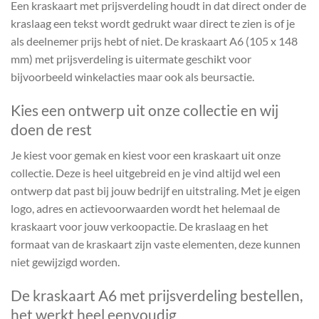
Een kraskaart met prijsverdeling houdt in dat direct onder de
kraslaag een tekst wordt gedrukt waar direct te zien is of je
als deelnemer prijs hebt of niet. De kraskaart A6 (105 x 148
mm) met prijsverdeling is uitermate geschikt voor
bijvoorbeeld winkelacties maar ook als beursactie.
Kies een ontwerp uit onze collectie en wij
doen de rest
Je kiest voor gemak en kiest voor een kraskaart uit onze
collectie. Deze is heel uitgebreid en je vind altijd wel een
ontwerp dat past bij jouw bedrijf en uitstraling. Met je eigen
logo, adres en actievoorwaarden wordt het helemaal de
kraskaart voor jouw verkoopactie. De kraslaag en het
formaat van de kraskaart zijn vaste elementen, deze kunnen
niet gewijzigd worden.
De kraskaart A6 met prijsverdeling bestellen,
het werkt heel eenvoudig