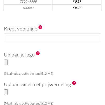
7500 - 9999
€
0,29
10000 +
€
0,27
Kreet voorzijde
Upload je logo
(Maximale grootte bestand 512 MB)
Upload excel met prijsverdeling
(Maximale grootte bestand 512 MB)