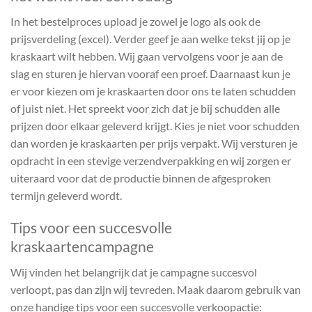
In het bestelproces upload je zowel je logo als ook de
prijsverdeling (excel). Verder geef je aan welke tekst jij op je
kraskaart wilt hebben. Wij gaan vervolgens voor je aan de
slag en sturen je hiervan vooraf een proef. Daarnaast kun je
er voor kiezen om je kraskaarten door ons te laten schudden
of juist niet. Het spreekt voor zich dat je bij schudden alle
prijzen door elkaar geleverd krijgt. Kies je niet voor schudden
dan worden je kraskaarten per prijs verpakt. Wij versturen je
opdracht in een stevige verzendverpakking en wij zorgen er
uiteraard voor dat de productie binnen de afgesproken
termijn geleverd wordt.
Tips voor een succesvolle
kraskaartencampagne
Wij vinden het belangrijk dat je campagne succesvol
verloopt, pas dan zijn wij tevreden. Maak daarom gebruik van
onze handige tips voor een succesvolle verkoopactie: