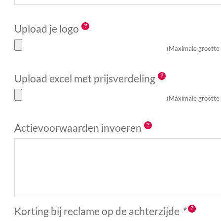
Upload je logo
(Maximale grootte
Upload excel met prijsverdeling
(Maximale grootte
Actievoorwaarden invoeren
Korting bij reclame op de achterzijde
*