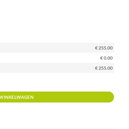
€ 255.00
€ 0.00
€ 255.00
 WINKELWAGEN