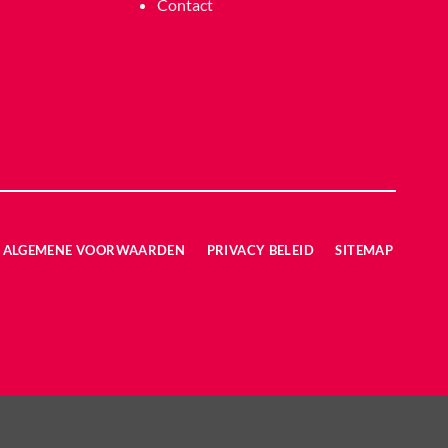
Contact
ALGEMENE VOORWAARDEN
PRIVACY BELEID
SITEMAP