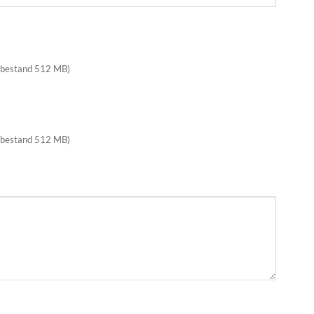
 bestand 512 MB)
 bestand 512 MB)