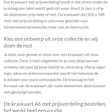
Een kraskaart met prijsverdeling houdt in dat direct onder de
kraslaag een tekst wordt gedrukt waar direct te zien is of je
als deelnemer prijs hebt of niet. De kraskaart A6 (105 x 148
mm) met prijsverdeling is uitermate geschikt voor
bijvoorbeeld winkelacties maar ook als beursactie.
Kies een ontwerp uit onze collectie en wij
doen de rest
Je kiest voor gemak en kiest voor een kraskaart uit onze
collectie. Deze is heel uitgebreid en je vind altijd wel een
ontwerp dat past bij jouw bedrijf en uitstraling. Met je eigen
logo, adres en actievoorwaarden wordt het helemaal de
kraskaart voor jouw verkoopactie. De kraslaag en het
formaat van de kraskaart zijn vaste elementen, deze kunnen
niet gewijzigd worden.
De kraskaart A6 met prijsverdeling bestellen,
het werkt heel eenvoudig