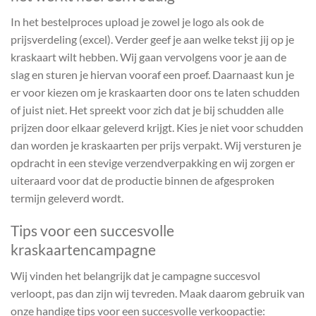
In het bestelproces upload je zowel je logo als ook de
prijsverdeling (excel). Verder geef je aan welke tekst jij op je
kraskaart wilt hebben. Wij gaan vervolgens voor je aan de
slag en sturen je hiervan vooraf een proef. Daarnaast kun je
er voor kiezen om je kraskaarten door ons te laten schudden
of juist niet. Het spreekt voor zich dat je bij schudden alle
prijzen door elkaar geleverd krijgt. Kies je niet voor schudden
dan worden je kraskaarten per prijs verpakt. Wij versturen je
opdracht in een stevige verzendverpakking en wij zorgen er
uiteraard voor dat de productie binnen de afgesproken
termijn geleverd wordt.
Tips voor een succesvolle
kraskaartencampagne
Wij vinden het belangrijk dat je campagne succesvol
verloopt, pas dan zijn wij tevreden. Maak daarom gebruik van
onze handige tips voor een succesvolle verkoopactie: