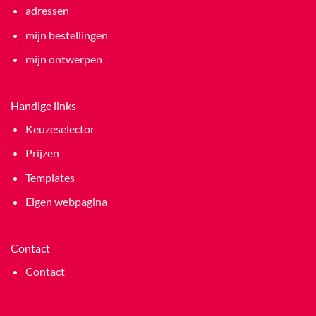
adressen
mijn bestellingen
mijn ontwerpen
Handige links
Keuzeselector
Prijzen
Templates
Eigen webpagina
Contact
Contact