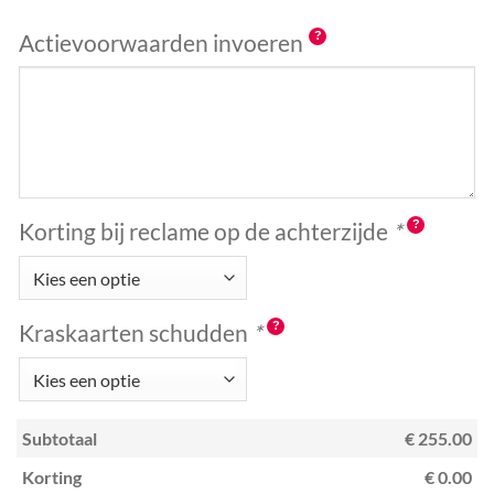
Actievoorwaarden invoeren
Korting bij reclame op de achterzijde
*
Kraskaarten schudden
*
Subtotaal
€ 255.00
Korting
€ 0.00