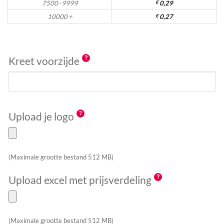
7500 - 9999
€
0,29
10000 +
€
0,27
Kreet voorzijde
Upload je logo
(Maximale grootte bestand 512 MB)
Upload excel met prijsverdeling
(Maximale grootte bestand 512 MB)