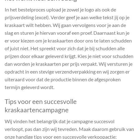
In het bestelproces upload je zowel je logo als ook de
prijsverdeling (excel). Verder geef je aan welke tekst jij op je
kraskaart wilt hebben. Wij gaan vervolgens voor je aan de
slag en sturen je hiervan vooraf een proef. Daarnaast kun je
er voor kiezen om je kraskaarten door ons te laten schudden
of juist niet. Het spreekt voor zich dat je bij schudden alle
prijzen door elkaar geleverd krijgt. Kies je niet voor schudden
dan worden je kraskaarten per prijs verpakt. Wij versturen je
opdracht in een stevige verzendverpakking en wij zorgen er
uiteraard voor dat de productie binnen de afgesproken
termijn geleverd wordt.
Tips voor een succesvolle
kraskaartencampagne
Wij vinden het belangrijk dat je campagne succesvol
verloopt, pas dan zijn wij tevreden. Maak daarom gebruik van
onze handige tips voor een succesvolle verkoopactie: