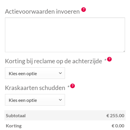
Actievoorwaarden invoeren
Korting bij reclame op de achterzijde
*
Kraskaarten schudden
*
Subtotaal
€ 255.00
Korting
€ 0.00