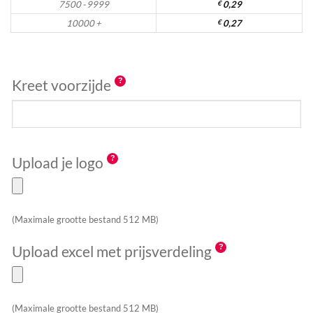
7500 - 9999
€
0,29
10000 +
€
0,27
Kreet voorzijde
Upload je logo
(Maximale grootte bestand 512 MB)
Upload excel met prijsverdeling
(Maximale grootte bestand 512 MB)