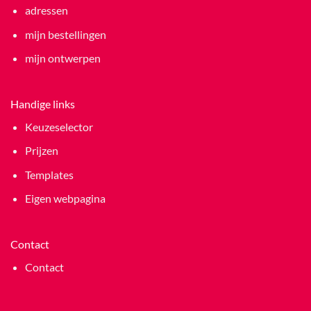
adressen
mijn bestellingen
mijn ontwerpen
Handige links
Keuzeselector
Prijzen
Templates
Eigen webpagina
Contact
Contact