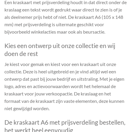
Een kraskaart met prijsverdeling houdt in dat direct onder de
kraslaag een tekst wordt gedrukt waar direct te zien is of je
als deelnemer prijs hebt of niet. De kraskaart A6 (105 x 148
mm) met prijsverdeling is uitermate geschikt voor
bijvoorbeeld winkelacties maar ook als beursactie.
Kies een ontwerp uit onze collectie en wij
doen de rest
Je kiest voor gemak en kiest voor een kraskaart uit onze
collectie. Deze is heel uitgebreid en je vind altijd wel een
ontwerp dat past bij jouw bedrijf en uitstraling. Met je eigen
logo, adres en actievoorwaarden wordt het helemaal de
kraskaart voor jouw verkoopactie. De kraslaag en het
formaat van de kraskaart zijn vaste elementen, deze kunnen
niet gewijzigd worden.
De kraskaart A6 met prijsverdeling bestellen,
het werkt heel eenvoudig