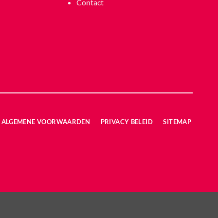
Contact
ALGEMENE VOORWAARDEN
PRIVACY BELEID
SITEMAP