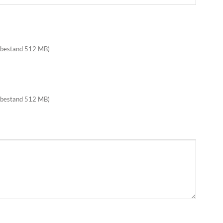
 bestand 512 MB)
 bestand 512 MB)