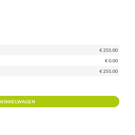
€ 255.00
€ 0.00
€ 255.00
 WINKELWAGEN