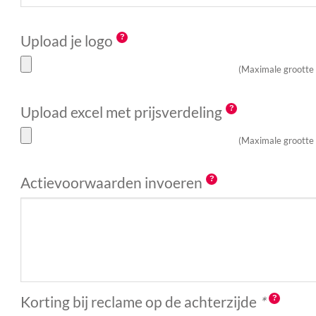
Upload je logo
(Maximale grootte
Upload excel met prijsverdeling
(Maximale grootte
Actievoorwaarden invoeren
Korting bij reclame op de achterzijde
*