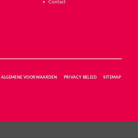
Contact
ALGEMENE VOORWAARDEN
PRIVACY BELEID
SITEMAP