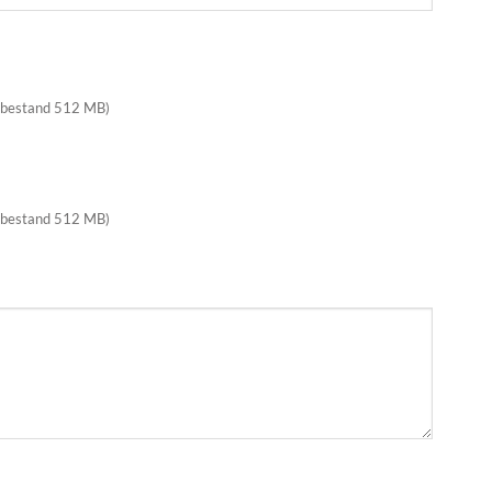
 bestand 512 MB)
 bestand 512 MB)