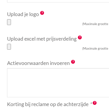
Upload je logo
(Maximale grootte
Upload excel met prijsverdeling
(Maximale grootte
Actievoorwaarden invoeren
Korting bij reclame op de achterzijde
*