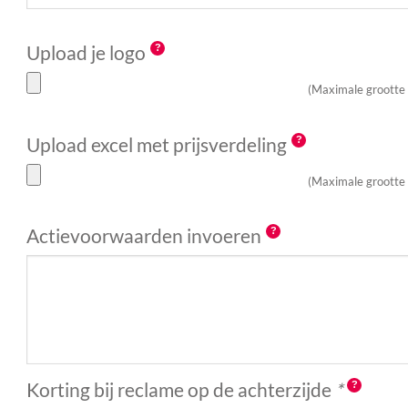
Upload je logo
(Maximale grootte
Upload excel met prijsverdeling
(Maximale grootte
Actievoorwaarden invoeren
Korting bij reclame op de achterzijde
*