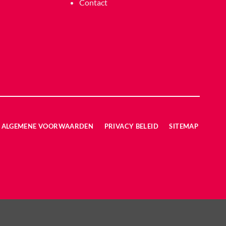
Contact
ALGEMENE VOORWAARDEN
PRIVACY BELEID
SITEMAP