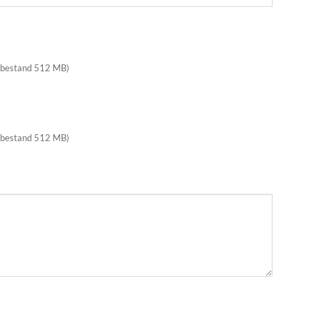
 bestand 512 MB)
 bestand 512 MB)