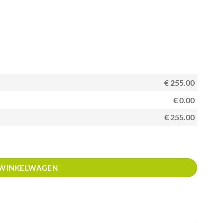
€ 255.00
€ 0.00
€ 255.00
 WINKELWAGEN