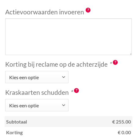
Actievoorwaarden invoeren
Korting bij reclame op de achterzijde
*
Kraskaarten schudden
*
Subtotaal
€ 255.00
Korting
€ 0.00