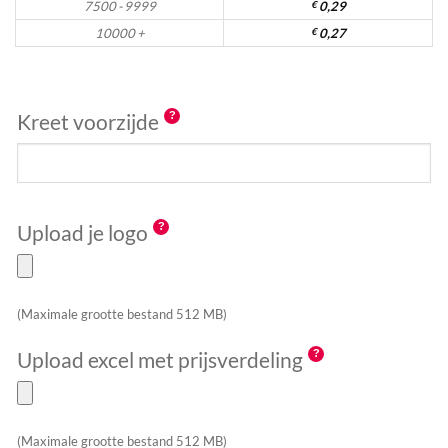
7500 - 9999
€
0,29
10000 +
€
0,27
Kreet voorzijde
Upload je logo
(Maximale grootte bestand 512 MB)
Upload excel met prijsverdeling
(Maximale grootte bestand 512 MB)