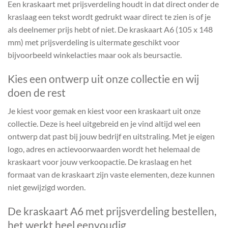
Een kraskaart met prijsverdeling houdt in dat direct onder de
kraslaag een tekst wordt gedrukt waar direct te zien is of je
als deelnemer prijs hebt of niet. De kraskaart A6 (105 x 148
mm) met prijsverdeling is uitermate geschikt voor
bijvoorbeeld winkelacties maar ook als beursactie.
Kies een ontwerp uit onze collectie en wij
doen de rest
Je kiest voor gemak en kiest voor een kraskaart uit onze
collectie. Deze is heel uitgebreid en je vind altijd wel een
ontwerp dat past bij jouw bedrijf en uitstraling. Met je eigen
logo, adres en actievoorwaarden wordt het helemaal de
kraskaart voor jouw verkoopactie. De kraslaag en het
formaat van de kraskaart zijn vaste elementen, deze kunnen
niet gewijzigd worden.
De kraskaart A6 met prijsverdeling bestellen,
het werkt heel eenvoudig