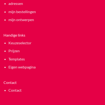
adressen
mijn bestellingen
mijn ontwerpen
Handige links
Keuzeselector
Prijzen
Templates
Eigen webpagina
Contact
Contact