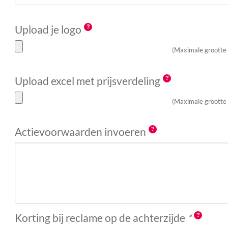
Upload je logo
(Maximale grootte
Upload excel met prijsverdeling
(Maximale grootte
Actievoorwaarden invoeren
Korting bij reclame op de achterzijde
*