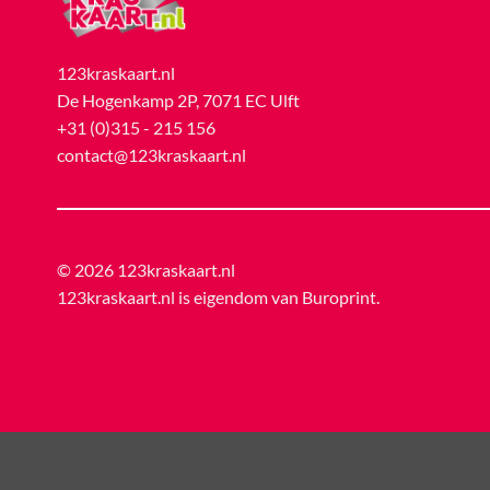
123kraskaart.nl
De Hogenkamp 2P, 7071 EC Ulft
+31 (0)315 - 215 156
contact@123kraskaart.nl
© 2026 123kraskaart.nl
123kraskaart.nl is eigendom van
Buroprint
.