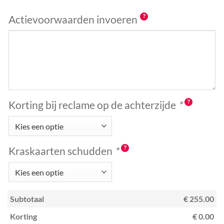
Actievoorwaarden invoeren
Korting bij reclame op de achterzijde
*
Kraskaarten schudden
*
Subtotaal
€ 255.00
Korting
€ 0.00