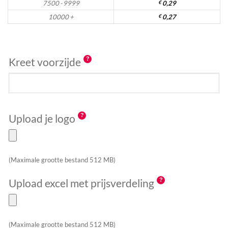
7500 - 9999
€
0,29
10000 +
€
0,27
Kreet voorzijde
Upload je logo
(Maximale grootte bestand 512 MB)
Upload excel met prijsverdeling
(Maximale grootte bestand 512 MB)