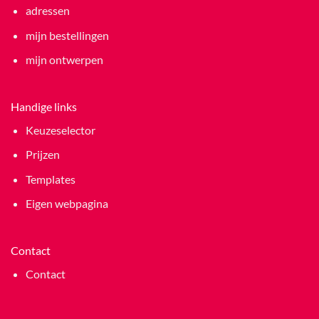
adressen
mijn bestellingen
mijn ontwerpen
Handige links
Keuzeselector
Prijzen
Templates
Eigen webpagina
Contact
Contact