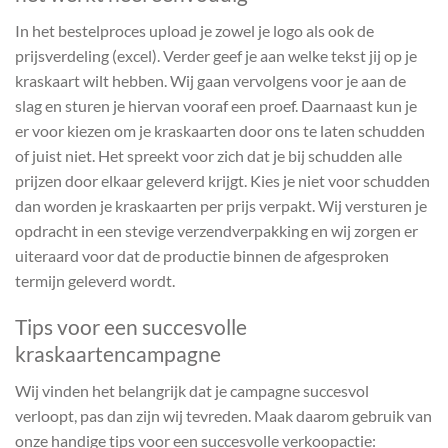
In het bestelproces upload je zowel je logo als ook de
prijsverdeling (excel). Verder geef je aan welke tekst jij op je
kraskaart wilt hebben. Wij gaan vervolgens voor je aan de
slag en sturen je hiervan vooraf een proef. Daarnaast kun je
er voor kiezen om je kraskaarten door ons te laten schudden
of juist niet. Het spreekt voor zich dat je bij schudden alle
prijzen door elkaar geleverd krijgt. Kies je niet voor schudden
dan worden je kraskaarten per prijs verpakt. Wij versturen je
opdracht in een stevige verzendverpakking en wij zorgen er
uiteraard voor dat de productie binnen de afgesproken
termijn geleverd wordt.
Tips voor een succesvolle
kraskaartencampagne
Wij vinden het belangrijk dat je campagne succesvol
verloopt, pas dan zijn wij tevreden. Maak daarom gebruik van
onze handige tips voor een succesvolle verkoopactie: