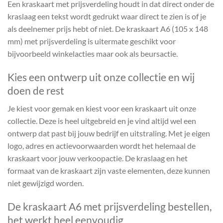
Een kraskaart met prijsverdeling houdt in dat direct onder de
kraslaag een tekst wordt gedrukt waar direct te zien is of je
als deelnemer prijs hebt of niet. De kraskaart A6 (105 x 148
mm) met prijsverdeling is uitermate geschikt voor
bijvoorbeeld winkelacties maar ook als beursactie.
Kies een ontwerp uit onze collectie en wij
doen de rest
Je kiest voor gemak en kiest voor een kraskaart uit onze
collectie. Deze is heel uitgebreid en je vind altijd wel een
ontwerp dat past bij jouw bedrijf en uitstraling. Met je eigen
logo, adres en actievoorwaarden wordt het helemaal de
kraskaart voor jouw verkoopactie. De kraslaag en het
formaat van de kraskaart zijn vaste elementen, deze kunnen
niet gewijzigd worden.
De kraskaart A6 met prijsverdeling bestellen,
het werkt heel eenvoudig