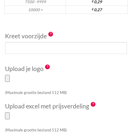
7500 - 9999
€
0,29
10000 +
€
0,27
Kreet voorzijde
Upload je logo
(Maximale grootte bestand 512 MB)
Upload excel met prijsverdeling
(Maximale grootte bestand 512 MB)