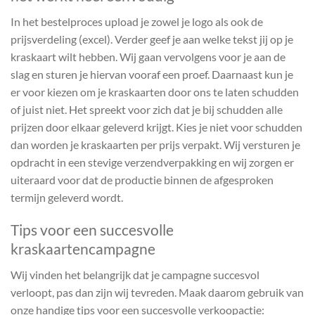
In het bestelproces upload je zowel je logo als ook de
prijsverdeling (excel). Verder geef je aan welke tekst jij op je
kraskaart wilt hebben. Wij gaan vervolgens voor je aan de
slag en sturen je hiervan vooraf een proef. Daarnaast kun je
er voor kiezen om je kraskaarten door ons te laten schudden
of juist niet. Het spreekt voor zich dat je bij schudden alle
prijzen door elkaar geleverd krijgt. Kies je niet voor schudden
dan worden je kraskaarten per prijs verpakt. Wij versturen je
opdracht in een stevige verzendverpakking en wij zorgen er
uiteraard voor dat de productie binnen de afgesproken
termijn geleverd wordt.
Tips voor een succesvolle
kraskaartencampagne
Wij vinden het belangrijk dat je campagne succesvol
verloopt, pas dan zijn wij tevreden. Maak daarom gebruik van
onze handige tips voor een succesvolle verkoopactie: