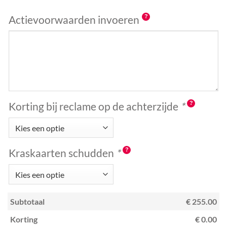
Actievoorwaarden invoeren
Korting bij reclame op de achterzijde
*
Kraskaarten schudden
*
Subtotaal
€ 255.00
Korting
€ 0.00