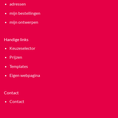
adressen
mijn bestellingen
mijn ontwerpen
Handige links
Keuzeselector
Prijzen
Templates
Eigen webpagina
Contact
Contact