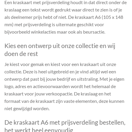
Een kraskaart met prijsverdeling houdt in dat direct onder de
kraslaag een tekst wordt gedrukt waar direct te zien is of je
als deelnemer prijs hebt of niet. De kraskaart A6 (105 x 148
mm) met prijsverdeling is uitermate geschikt voor
bijvoorbeeld winkelacties maar ook als beursactie.
Kies een ontwerp uit onze collectie en wij
doen de rest
Je kiest voor gemak en kiest voor een kraskaart uit onze
collectie. Deze is heel uitgebreid en je vind altijd wel een
ontwerp dat past bij jouw bedrijf en uitstraling. Met je eigen
logo, adres en actievoorwaarden wordt het helemaal de
kraskaart voor jouw verkoopactie. De kraslaag en het
formaat van de kraskaart zijn vaste elementen, deze kunnen
niet gewijzigd worden.
De kraskaart A6 met prijsverdeling bestellen,
het werkt heel eenvoudig