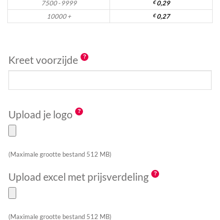
7500 - 9999
€
0,29
10000 +
€
0,27
Kreet voorzijde
Upload je logo
(Maximale grootte bestand 512 MB)
Upload excel met prijsverdeling
(Maximale grootte bestand 512 MB)