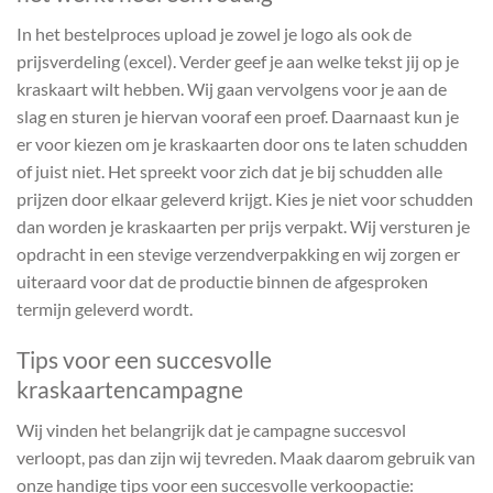
In het bestelproces upload je zowel je logo als ook de
prijsverdeling (excel). Verder geef je aan welke tekst jij op je
kraskaart wilt hebben. Wij gaan vervolgens voor je aan de
slag en sturen je hiervan vooraf een proef. Daarnaast kun je
er voor kiezen om je kraskaarten door ons te laten schudden
of juist niet. Het spreekt voor zich dat je bij schudden alle
prijzen door elkaar geleverd krijgt. Kies je niet voor schudden
dan worden je kraskaarten per prijs verpakt. Wij versturen je
opdracht in een stevige verzendverpakking en wij zorgen er
uiteraard voor dat de productie binnen de afgesproken
termijn geleverd wordt.
Tips voor een succesvolle
kraskaartencampagne
Wij vinden het belangrijk dat je campagne succesvol
verloopt, pas dan zijn wij tevreden. Maak daarom gebruik van
onze handige tips voor een succesvolle verkoopactie: