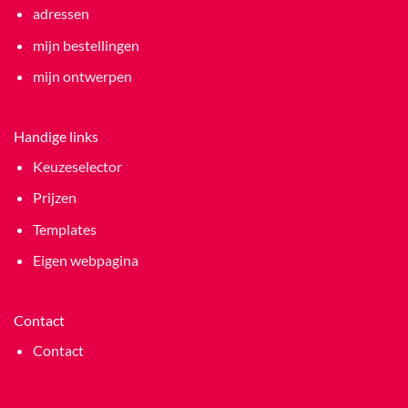
adressen
mijn bestellingen
mijn ontwerpen
Handige links
Keuzeselector
Prijzen
Templates
Eigen webpagina
Contact
Contact