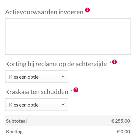
Actievoorwaarden invoeren
Korting bij reclame op de achterzijde
*
Kraskaarten schudden
*
Subtotaal
€ 255.00
Korting
€ 0.00