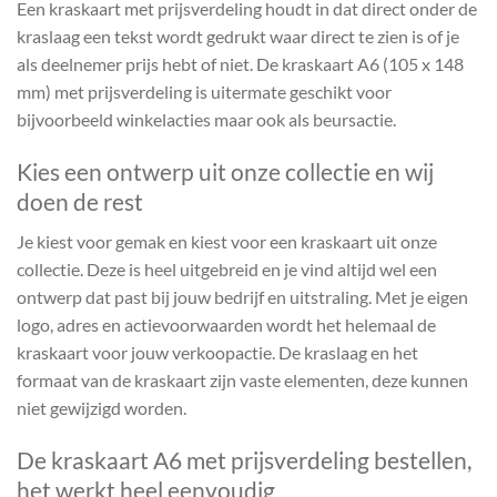
Een kraskaart met prijsverdeling houdt in dat direct onder de
kraslaag een tekst wordt gedrukt waar direct te zien is of je
als deelnemer prijs hebt of niet. De kraskaart A6 (105 x 148
mm) met prijsverdeling is uitermate geschikt voor
bijvoorbeeld winkelacties maar ook als beursactie.
Kies een ontwerp uit onze collectie en wij
doen de rest
Je kiest voor gemak en kiest voor een kraskaart uit onze
collectie. Deze is heel uitgebreid en je vind altijd wel een
ontwerp dat past bij jouw bedrijf en uitstraling. Met je eigen
logo, adres en actievoorwaarden wordt het helemaal de
kraskaart voor jouw verkoopactie. De kraslaag en het
formaat van de kraskaart zijn vaste elementen, deze kunnen
niet gewijzigd worden.
De kraskaart A6 met prijsverdeling bestellen,
het werkt heel eenvoudig