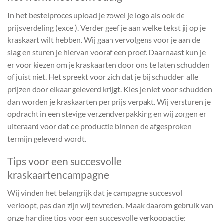
In het bestelproces upload je zowel je logo als ook de
prijsverdeling (excel). Verder geef je aan welke tekst jij op je
kraskaart wilt hebben. Wij gaan vervolgens voor je aan de
slag en sturen je hiervan vooraf een proef. Daarnaast kun je
er voor kiezen om je kraskaarten door ons te laten schudden
of juist niet. Het spreekt voor zich dat je bij schudden alle
prijzen door elkaar geleverd krijgt. Kies je niet voor schudden
dan worden je kraskaarten per prijs verpakt. Wij versturen je
opdracht in een stevige verzendverpakking en wij zorgen er
uiteraard voor dat de productie binnen de afgesproken
termijn geleverd wordt.
Tips voor een succesvolle
kraskaartencampagne
Wij vinden het belangrijk dat je campagne succesvol
verloopt, pas dan zijn wij tevreden. Maak daarom gebruik van
onze handige tips voor een succesvolle verkoopactie: