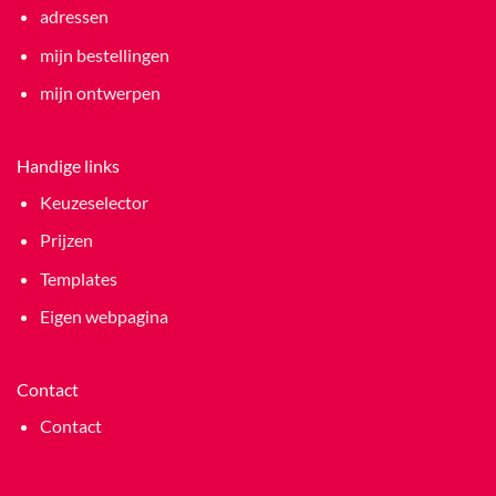
adressen
mijn bestellingen
mijn ontwerpen
Handige links
Keuzeselector
Prijzen
Templates
Eigen webpagina
Contact
Contact