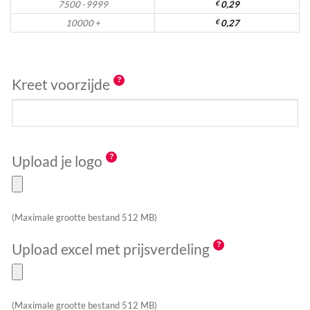
7500 - 9999
€
0,29
10000 +
€
0,27
Kreet voorzijde
Upload je logo
(Maximale grootte bestand 512 MB)
Upload excel met prijsverdeling
(Maximale grootte bestand 512 MB)