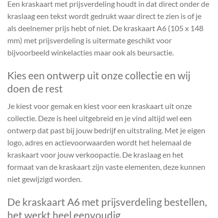
Een kraskaart met prijsverdeling houdt in dat direct onder de
kraslaag een tekst wordt gedrukt waar direct te zien is of je
als deelnemer prijs hebt of niet. De kraskaart A6 (105 x 148
mm) met prijsverdeling is uitermate geschikt voor
bijvoorbeeld winkelacties maar ook als beursactie.
Kies een ontwerp uit onze collectie en wij
doen de rest
Je kiest voor gemak en kiest voor een kraskaart uit onze
collectie. Deze is heel uitgebreid en je vind altijd wel een
ontwerp dat past bij jouw bedrijf en uitstraling. Met je eigen
logo, adres en actievoorwaarden wordt het helemaal de
kraskaart voor jouw verkoopactie. De kraslaag en het
formaat van de kraskaart zijn vaste elementen, deze kunnen
niet gewijzigd worden.
De kraskaart A6 met prijsverdeling bestellen,
het werkt heel eenvoudig