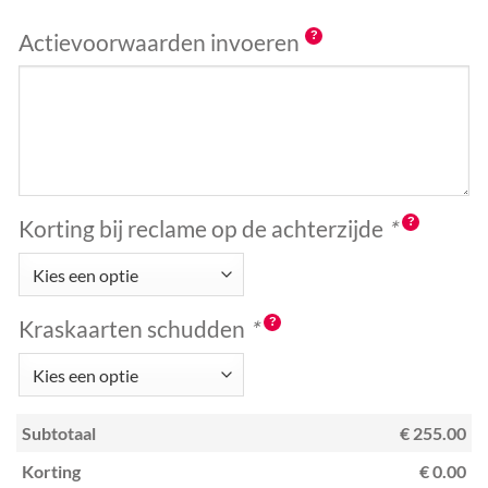
Actievoorwaarden invoeren
Korting bij reclame op de achterzijde
*
Kraskaarten schudden
*
Subtotaal
€ 255.00
Korting
€ 0.00