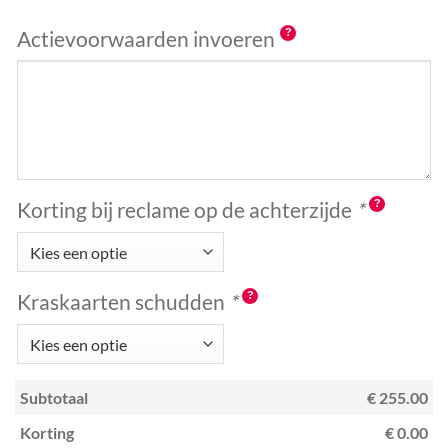
Actievoorwaarden invoeren
Korting bij reclame op de achterzijde
*
Kraskaarten schudden
*
Subtotaal
€ 255.00
Korting
€ 0.00