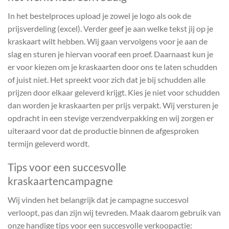
In het bestelproces upload je zowel je logo als ook de
prijsverdeling (excel). Verder geef je aan welke tekst jij op je
kraskaart wilt hebben. Wij gaan vervolgens voor je aan de
slag en sturen je hiervan vooraf een proef. Daarnaast kun je
er voor kiezen om je kraskaarten door ons te laten schudden
of juist niet. Het spreekt voor zich dat je bij schudden alle
prijzen door elkaar geleverd krijgt. Kies je niet voor schudden
dan worden je kraskaarten per prijs verpakt. Wij versturen je
opdracht in een stevige verzendverpakking en wij zorgen er
uiteraard voor dat de productie binnen de afgesproken
termijn geleverd wordt.
Tips voor een succesvolle
kraskaartencampagne
Wij vinden het belangrijk dat je campagne succesvol
verloopt, pas dan zijn wij tevreden. Maak daarom gebruik van
onze handige tips voor een succesvolle verkoopactie: