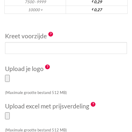
7500 - 9999
€
0,29
10000 +
€
0,27
Kreet voorzijde
Upload je logo
(Maximale grootte bestand 512 MB)
Upload excel met prijsverdeling
(Maximale grootte bestand 512 MB)