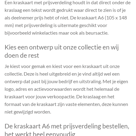
Een kraskaart met prijsverdeling houdt in dat direct onder de
kraslaag een tekst wordt gedrukt waar direct te zien is of je
als deelnemer prijs hebt of niet. De kraskaart A6 (105 x 148
mm) met prijsverdeling is uitermate geschikt voor
bijvoorbeeld winkelacties maar ook als beursactie.
Kies een ontwerp uit onze collectie en wij
doen de rest
Je kiest voor gemak en kiest voor een kraskaart uit onze
collectie. Deze is heel uitgebreid en je vind altijd wel een
ontwerp dat past bij jouw bedrijf en uitstraling. Met je eigen
logo, adres en actievoorwaarden wordt het helemaal de
kraskaart voor jouw verkoopactie. De kraslaag en het
formaat van de kraskaart zijn vaste elementen, deze kunnen
niet gewijzigd worden.
De kraskaart A6 met prijsverdeling bestellen,
het werkt heel eenvoudig