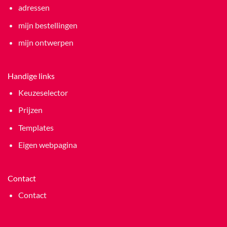
adressen
mijn bestellingen
mijn ontwerpen
Handige links
Keuzeselector
Prijzen
Templates
Eigen webpagina
Contact
Contact