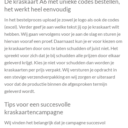
De kraskaart A6 met unieke codes bestellen,
het werkt heel eenvoudig
In het bestelproces upload je zowel je logo als ook de codes
(excel). Verder geef je aan welke tekst jij op je kraskaart wilt
hebben. Wij gaan vervolgens voor je aan de slag en sturen je
hiervan vooraf een proef. Daarnaast kun je er voor kiezen om
je kraskaarten door ons te laten schudden of juist niet. Het
spreekt voor zich dat je bij schudden alle prijzen door elkaar
geleverd krijgt. Kies je niet voor schudden dan worden je
kraskaarten per prijs verpakt. Wij versturen je opdracht in
een stevige verzendverpakking en wij zorgen er uiteraard
voor dat de productie binnen de afgesproken termijn
geleverd wordt.
Tips voor een succesvolle
kraskaartencampagne
Wij vinden het belangrijk dat je campagne succesvol