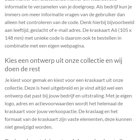
informatie te verzamelen van je doelgroep. Als bedrijf kun je
immers om meer informatie vragen van de gebruiker dan
alleen het controleren van de code. Denk hierbij bijvoorbeeld
aan leeftijd, geslacht of e-mail adres. De kraskaart A6 (105 x
148 mm) met unieke code is daarom ook te bestellen in
combinatie met een eigen webpagina.
Kies een ontwerp uit onze collectie en wij
doen de rest
Je kiest voor gemak en kiest voor een kraskaart uit onze
collectie. Deze is heel uitgebreid en je vind altijd wel een
ontwerp dat past bij jouw bedrijf en uitstraling. Met je eigen
logo, adres en actievoorwaarden wordt het helemaal de
kraskaart voor jouw verkoopactie. De kraslaag en het
formaat van de kraskaart zijn vaste elementen, deze kunnen
niet gewijzigd worden.