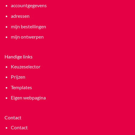
accountgegevens
adressen
mijn bestellingen
mijn ontwerpen
Handige links
Keuzeselector
Prijzen
Templates
Eigen webpagina
Contact
Contact