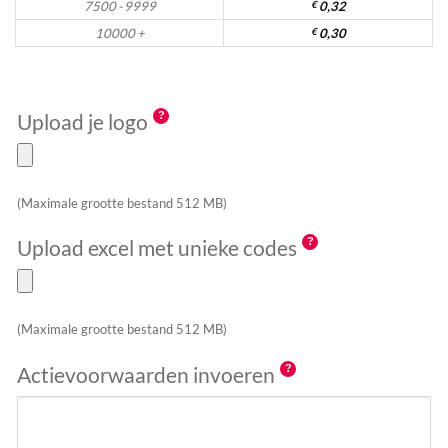
7500 - 9999
€
0,32
10000 +
€
0,30
Upload je logo
(Maximale grootte bestand 512 MB)
Upload excel met unieke codes
(Maximale grootte bestand 512 MB)
Actievoorwaarden invoeren