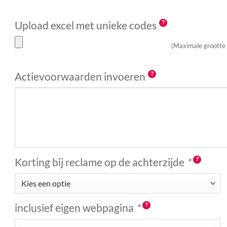
Upload excel met unieke codes
(Maximale grootte
Actievoorwaarden invoeren
Korting bij reclame op de achterzijde
*
inclusief eigen webpagina
*