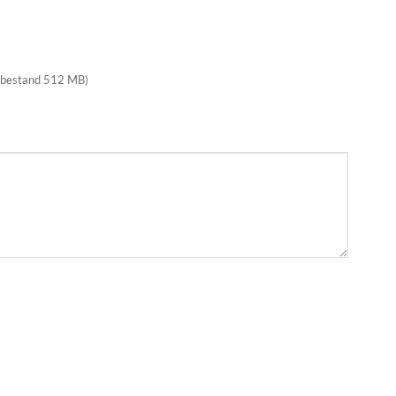
 bestand 512 MB)