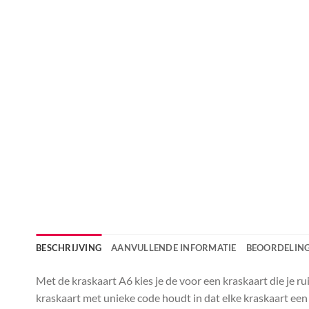
BESCHRIJVING
AANVULLENDE INFORMATIE
BEOORDELING
Met de kraskaart A6 kies je de voor een kraskaart die je 
kraskaart met unieke code houdt in dat elke kraskaart een 