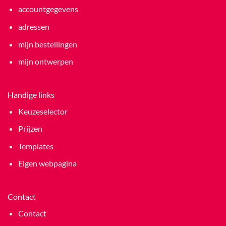
accountgegevens
adressen
mijn bestellingen
mijn ontwerpen
Handige links
Keuzeselector
Prijzen
Templates
Eigen webpagina
Contact
Contact