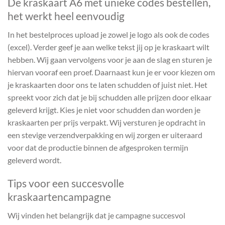
De kraskaart A6 met unieke codes bestellen,
het werkt heel eenvoudig
In het bestelproces upload je zowel je logo als ook de codes
(excel). Verder geef je aan welke tekst jij op je kraskaart wilt
hebben. Wij gaan vervolgens voor je aan de slag en sturen je
hiervan vooraf een proef. Daarnaast kun je er voor kiezen om
je kraskaarten door ons te laten schudden of juist niet. Het
spreekt voor zich dat je bij schudden alle prijzen door elkaar
geleverd krijgt. Kies je niet voor schudden dan worden je
kraskaarten per prijs verpakt. Wij versturen je opdracht in
een stevige verzendverpakking en wij zorgen er uiteraard
voor dat de productie binnen de afgesproken termijn
geleverd wordt.
Tips voor een succesvolle
kraskaartencampagne
Wij vinden het belangrijk dat je campagne succesvol