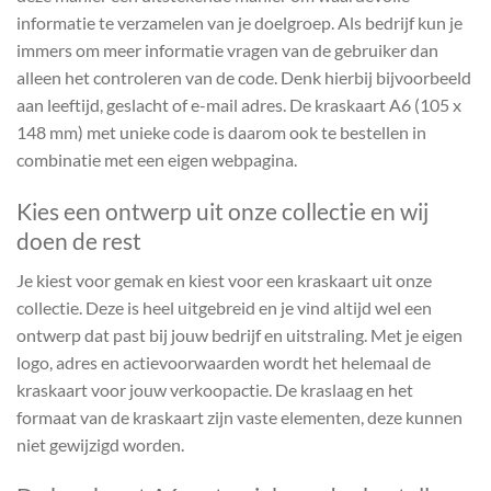
informatie te verzamelen van je doelgroep. Als bedrijf kun je
immers om meer informatie vragen van de gebruiker dan
alleen het controleren van de code. Denk hierbij bijvoorbeeld
aan leeftijd, geslacht of e-mail adres. De kraskaart A6 (105 x
148 mm) met unieke code is daarom ook te bestellen in
combinatie met een eigen webpagina.
Kies een ontwerp uit onze collectie en wij
doen de rest
Je kiest voor gemak en kiest voor een kraskaart uit onze
collectie. Deze is heel uitgebreid en je vind altijd wel een
ontwerp dat past bij jouw bedrijf en uitstraling. Met je eigen
logo, adres en actievoorwaarden wordt het helemaal de
kraskaart voor jouw verkoopactie. De kraslaag en het
formaat van de kraskaart zijn vaste elementen, deze kunnen
niet gewijzigd worden.