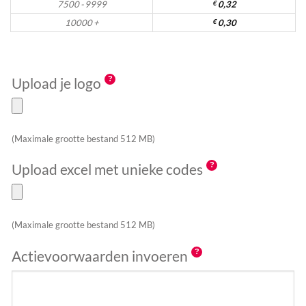
7500 - 9999
€
0,32
10000 +
€
0,30
Upload je logo
(Maximale grootte bestand 512 MB)
Upload excel met unieke codes
(Maximale grootte bestand 512 MB)
Actievoorwaarden invoeren