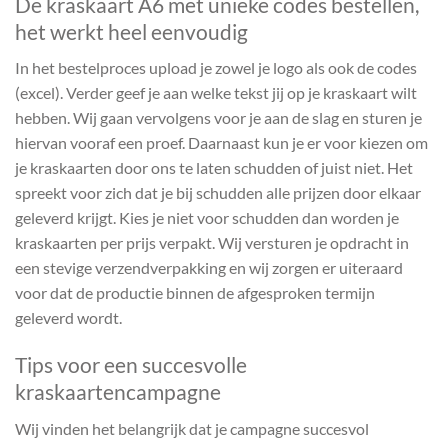
De kraskaart A6 met unieke codes bestellen,
het werkt heel eenvoudig
In het bestelproces upload je zowel je logo als ook de codes
(excel). Verder geef je aan welke tekst jij op je kraskaart wilt
hebben. Wij gaan vervolgens voor je aan de slag en sturen je
hiervan vooraf een proef. Daarnaast kun je er voor kiezen om
je kraskaarten door ons te laten schudden of juist niet. Het
spreekt voor zich dat je bij schudden alle prijzen door elkaar
geleverd krijgt. Kies je niet voor schudden dan worden je
kraskaarten per prijs verpakt. Wij versturen je opdracht in
een stevige verzendverpakking en wij zorgen er uiteraard
voor dat de productie binnen de afgesproken termijn
geleverd wordt.
Tips voor een succesvolle
kraskaartencampagne
Wij vinden het belangrijk dat je campagne succesvol