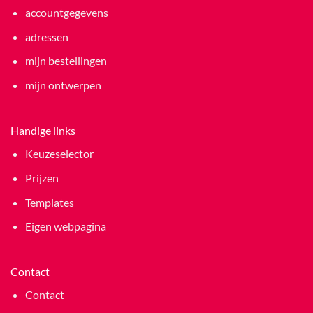
accountgegevens
adressen
mijn bestellingen
mijn ontwerpen
Handige links
Keuzeselector
Prijzen
Templates
Eigen webpagina
Contact
Contact