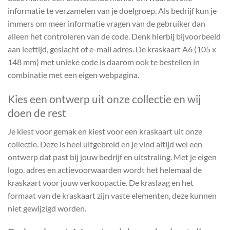
informatie te verzamelen van je doelgroep. Als bedrijf kun je
immers om meer informatie vragen van de gebruiker dan
alleen het controleren van de code. Denk hierbij bijvoorbeeld
aan leeftijd, geslacht of e-mail adres. De kraskaart A6 (105 x
148 mm) met unieke code is daarom ook te bestellen in
combinatie met een eigen webpagina.
Kies een ontwerp uit onze collectie en wij
doen de rest
Je kiest voor gemak en kiest voor een kraskaart uit onze
collectie. Deze is heel uitgebreid en je vind altijd wel een
ontwerp dat past bij jouw bedrijf en uitstraling. Met je eigen
logo, adres en actievoorwaarden wordt het helemaal de
kraskaart voor jouw verkoopactie. De kraslaag en het
formaat van de kraskaart zijn vaste elementen, deze kunnen
niet gewijzigd worden.