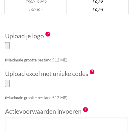
7500 - 9999
€
0,32
10000 +
€
0,30
Upload je logo
(Maximale grootte bestand 512 MB)
Upload excel met unieke codes
(Maximale grootte bestand 512 MB)
Actievoorwaarden invoeren