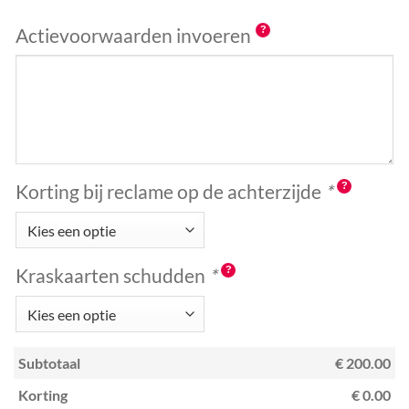
Actievoorwaarden invoeren
Korting bij reclame op de achterzijde
*
Kraskaarten schudden
*
Subtotaal
€ 200.00
Korting
€ 0.00