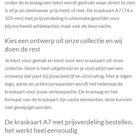
onder de kraslaag een tekst wordt gedrukt waar direct te zien
is of je als deelnemer prijs hebt of niet. De kraskaart A7 (74 x
105 mm) met prijsverdeling is uitermate geschikt voor
bijvoorbeeld winkelacties maar ook als beursactie.
Kies een ontwerp uit onze collectie en wij
doen de rest
Je kiest voor gemak en kiest voor een kraskaart uit onze
collectie. Deze is heel uitgebreid en je vind altijd wel een
ontwerp dat past bij jouw bedrijf en uitstraling. Met je eigen
logo, adres en actievoorwaarden wordt het helemaal de
kraskaart voor jouw verkoopactie. De kraslaag en het
formaat van de kraskaart zijn vaste elementen, deze kunnen
niet gewijzigd worden.
De kraskaart A7 met prijsverdeling bestellen,
het werkt heel eenvoudig