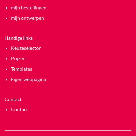
mijn bestellingen
mijn ontwerpen
Handige links
Keuzeselector
Prijzen
Templates
Eigen webpagina
Contact
Contact