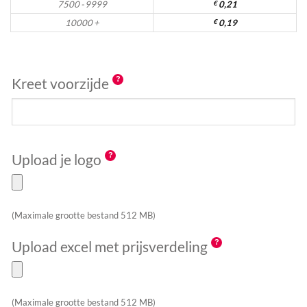
7500 - 9999
€
0,21
10000 +
€
0,19
Kreet voorzijde
Upload je logo
(Maximale grootte bestand 512 MB)
Upload excel met prijsverdeling
(Maximale grootte bestand 512 MB)