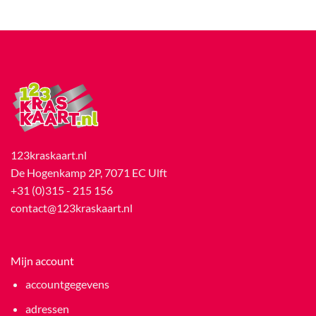
123kraskaart.nl
De Hogenkamp 2P, 7071 EC Ulft
+31 (0)315 - 215 156
contact@123kraskaart.nl
Mijn account
accountgegevens
adressen