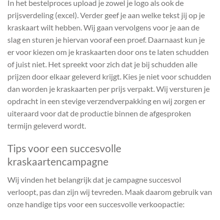
In het bestelproces upload je zowel je logo als ook de
prijsverdeling (excel). Verder geef je aan welke tekst jij op je
kraskaart wilt hebben. Wij gaan vervolgens voor je aan de
slag en sturen je hiervan vooraf een proef. Daarnaast kun je
er voor kiezen om je kraskaarten door ons te laten schudden
of juist niet. Het spreekt voor zich dat je bij schudden alle
prijzen door elkaar geleverd krijgt. Kies je niet voor schudden
dan worden je kraskaarten per prijs verpakt. Wij versturen je
opdracht in een stevige verzendverpakking en wij zorgen er
uiteraard voor dat de productie binnen de afgesproken
termijn geleverd wordt.
Tips voor een succesvolle
kraskaartencampagne
Wij vinden het belangrijk dat je campagne succesvol
verloopt, pas dan zijn wij tevreden. Maak daarom gebruik van
onze handige tips voor een succesvolle verkoopactie: