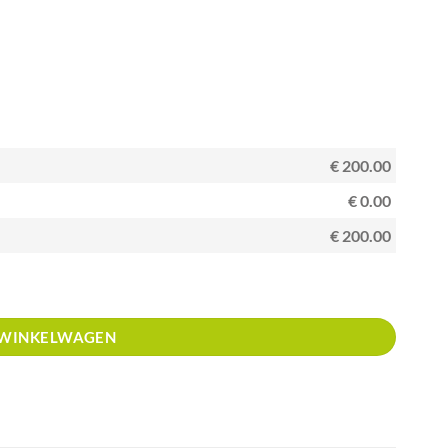
€ 200.00
€ 0.00
€ 200.00
 WINKELWAGEN