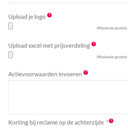
Upload je logo
(Maximale grootte
Upload excel met prijsverdeling
(Maximale grootte
Actievoorwaarden invoeren
Korting bij reclame op de achterzijde
*