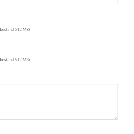
 bestand 512 MB)
 bestand 512 MB)