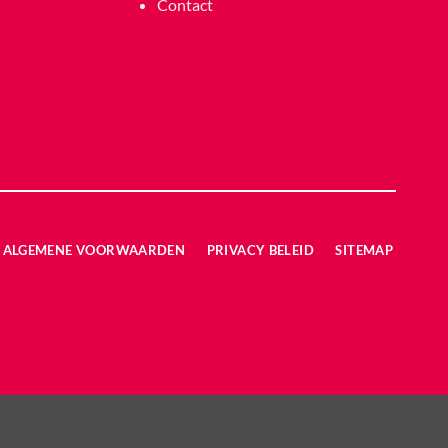
Contact
ALGEMENE VOORWAARDEN
PRIVACY BELEID
SITEMAP