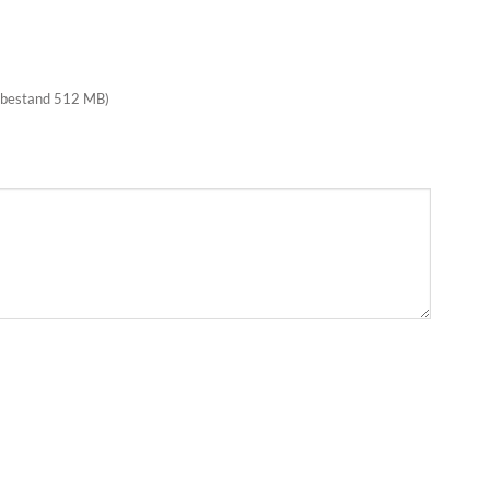
 bestand 512 MB)