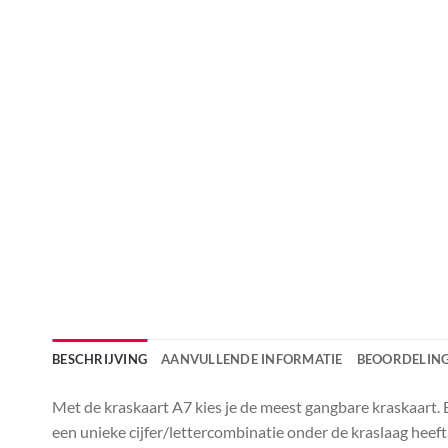
BESCHRIJVING
AANVULLENDE INFORMATIE
BEOORDELING
Met de kraskaart A7 kies je de meest gangbare kraskaart. 
een unieke cijfer/lettercombinatie onder de kraslaag heeft