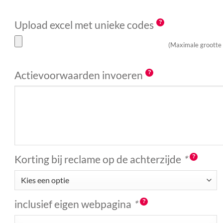
Upload excel met unieke codes
(Maximale grootte
Actievoorwaarden invoeren
Korting bij reclame op de achterzijde
*
inclusief eigen webpagina
*