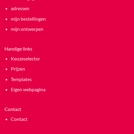
adressen
mijn bestellingen
mijn ontwerpen
Handige links
Keuzeselector
Prijzen
Templates
Eigen webpagina
Contact
Contact