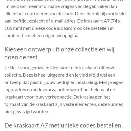
immers om meer informatie vragen van de gebruiker dan
alleen het controleren van de code. Denk hierbij bijvoorbeeld
aan leeftijd, geslacht of e-mail adres. De kraskaart A7 (74 x
105 mm) met unieke code is daarom ook te bestellen in
combinatie met een eigen webpagina.
Kies een ontwerp uit onze collectie en wij
doen de rest
Je kiest voor gemak en kiest voor een kraskaart uit onze
collectie. Deze is heel uitgebreid en je vind altijd wel een
ontwerp dat past bij jouw bedrijf en uitstraling. Met je eigen
logo, adres en actievoorwaarden wordt het helemaal de
kraskaart voor jouw verkoopactie. De kraslaag en het
formaat van de kraskaart zijn vaste elementen, deze kunnen
niet gewijzigd worden.
De kraskaart A7 met unieke codes bestellen,