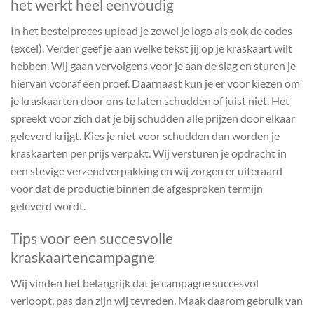
het werkt heel eenvoudig
In het bestelproces upload je zowel je logo als ook de codes
(excel). Verder geef je aan welke tekst jij op je kraskaart wilt
hebben. Wij gaan vervolgens voor je aan de slag en sturen je
hiervan vooraf een proef. Daarnaast kun je er voor kiezen om
je kraskaarten door ons te laten schudden of juist niet. Het
spreekt voor zich dat je bij schudden alle prijzen door elkaar
geleverd krijgt. Kies je niet voor schudden dan worden je
kraskaarten per prijs verpakt. Wij versturen je opdracht in
een stevige verzendverpakking en wij zorgen er uiteraard
voor dat de productie binnen de afgesproken termijn
geleverd wordt.
Tips voor een succesvolle
kraskaartencampagne
Wij vinden het belangrijk dat je campagne succesvol
verloopt, pas dan zijn wij tevreden. Maak daarom gebruik van