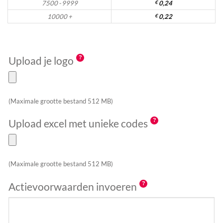
7500 - 9999
€
0,24
10000 +
€
0,22
Upload je logo
(Maximale grootte bestand 512 MB)
Upload excel met unieke codes
(Maximale grootte bestand 512 MB)
Actievoorwaarden invoeren