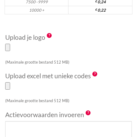
7500 - 9999
€
0,24
10000 +
€
0,22
Upload je logo
(Maximale grootte bestand 512 MB)
Upload excel met unieke codes
(Maximale grootte bestand 512 MB)
Actievoorwaarden invoeren