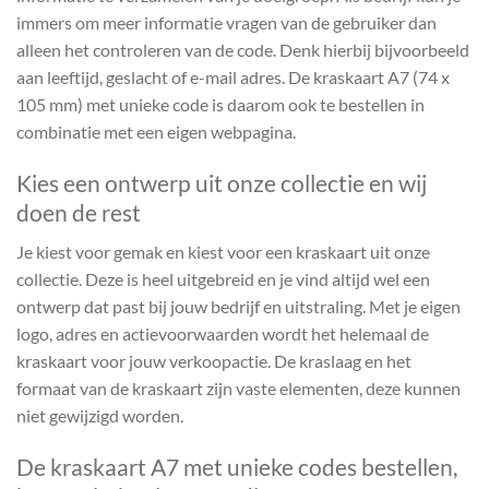
immers om meer informatie vragen van de gebruiker dan
alleen het controleren van de code. Denk hierbij bijvoorbeeld
aan leeftijd, geslacht of e-mail adres. De kraskaart A7 (74 x
105 mm) met unieke code is daarom ook te bestellen in
combinatie met een eigen webpagina.
Kies een ontwerp uit onze collectie en wij
doen de rest
Je kiest voor gemak en kiest voor een kraskaart uit onze
collectie. Deze is heel uitgebreid en je vind altijd wel een
ontwerp dat past bij jouw bedrijf en uitstraling. Met je eigen
logo, adres en actievoorwaarden wordt het helemaal de
kraskaart voor jouw verkoopactie. De kraslaag en het
formaat van de kraskaart zijn vaste elementen, deze kunnen
niet gewijzigd worden.
De kraskaart A7 met unieke codes bestellen,