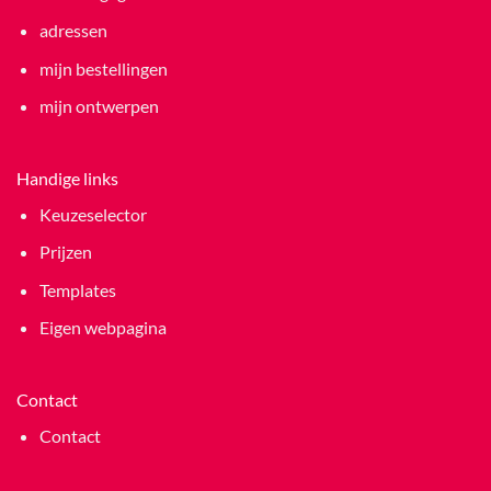
adressen
mijn bestellingen
mijn ontwerpen
Handige links
Keuzeselector
Prijzen
Templates
Eigen webpagina
Contact
Contact