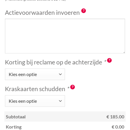
Actievoorwaarden invoeren
Korting bij reclame op de achterzijde
*
Kraskaarten schudden
*
Subtotaal
€ 185.00
Korting
€ 0.00