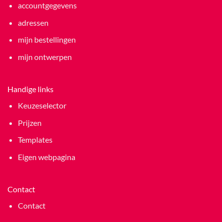
accountgegevens
adressen
mijn bestellingen
mijn ontwerpen
Handige links
Keuzeselector
Prijzen
Templates
Eigen webpagina
Contact
Contact