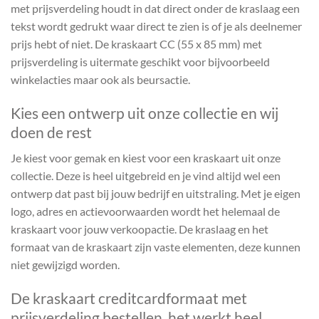
met prijsverdeling houdt in dat direct onder de kraslaag een
tekst wordt gedrukt waar direct te zien is of je als deelnemer
prijs hebt of niet. De kraskaart CC (55 x 85 mm) met
prijsverdeling is uitermate geschikt voor bijvoorbeeld
winkelacties maar ook als beursactie.
Kies een ontwerp uit onze collectie en wij
doen de rest
Je kiest voor gemak en kiest voor een kraskaart uit onze
collectie. Deze is heel uitgebreid en je vind altijd wel een
ontwerp dat past bij jouw bedrijf en uitstraling. Met je eigen
logo, adres en actievoorwaarden wordt het helemaal de
kraskaart voor jouw verkoopactie. De kraslaag en het
formaat van de kraskaart zijn vaste elementen, deze kunnen
niet gewijzigd worden.
De kraskaart creditcardformaat met
prijsverdeling bestellen, het werkt heel