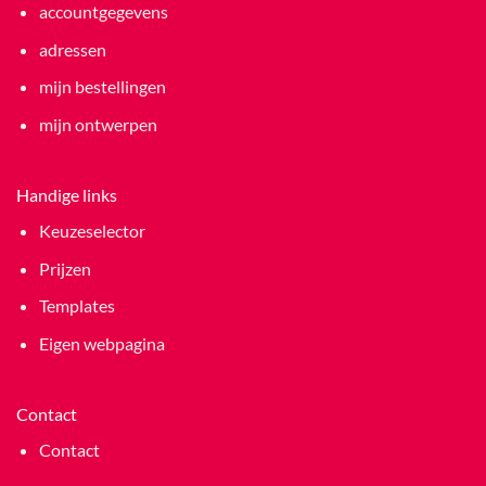
accountgegevens
adressen
mijn bestellingen
mijn ontwerpen
Handige links
Keuzeselector
Prijzen
Templates
Eigen webpagina
Contact
Contact