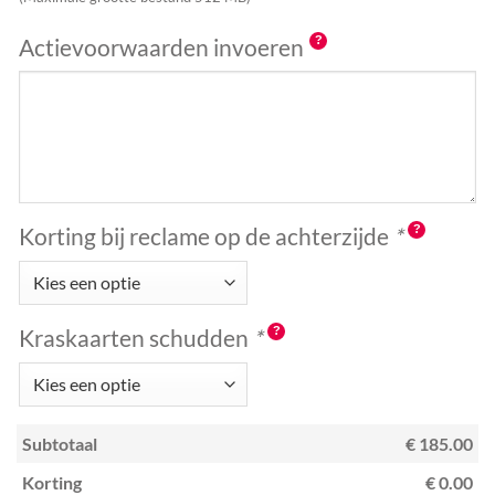
Actievoorwaarden invoeren
Korting bij reclame op de achterzijde
*
Kraskaarten schudden
*
Subtotaal
€ 185.00
Korting
€ 0.00