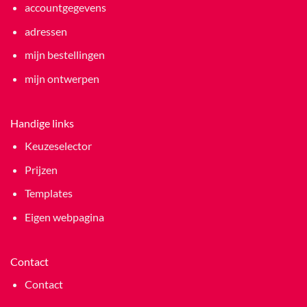
accountgegevens
adressen
mijn bestellingen
mijn ontwerpen
Handige links
Keuzeselector
Prijzen
Templates
Eigen webpagina
Contact
Contact