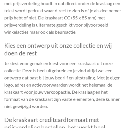
met prijsverdeling houdt in dat direct onder de kraslaag een
tekst wordt gedrukt waar direct te zien is of je als deelnemer
prijs hebt of niet. De kraskaart CC (55 x 85 mm) met
prijsverdeling is uitermate geschikt voor bijvoorbeeld
winkelacties maar ook als beursactie.
Kies een ontwerp uit onze collectie en wij
doen de rest
Je kiest voor gemak en kiest voor een kraskaart uit onze
collectie. Deze is heel uitgebreid en je vind altijd wel een
ontwerp dat past bij jouw bedrijf en uitstraling. Met je eigen
logo, adres en actievoorwaarden wordt het helemaal de
kraskaart voor jouw verkoopactie. De kraslaag en het
formaat van de kraskaart zijn vaste elementen, deze kunnen
niet gewijzigd worden.
De kraskaart creditcardformaat met
prijsverdeling bestellen, het werkt heel