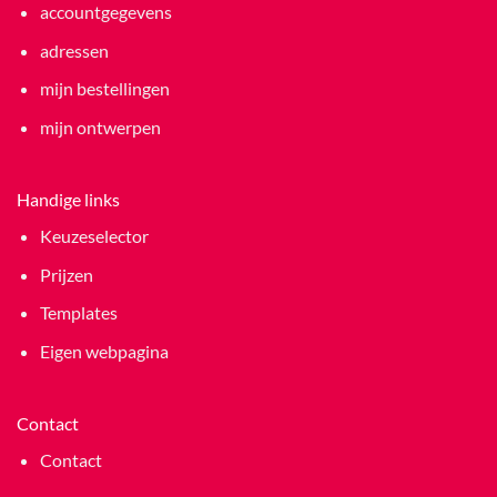
accountgegevens
adressen
mijn bestellingen
mijn ontwerpen
Handige links
Keuzeselector
Prijzen
Templates
Eigen webpagina
Contact
Contact