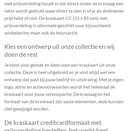
met prijsverdeling houdt in dat direct onder de kraslaag een
tekst wordt gedrukt waar direct te zien is of je als deelnemer
prijs hebt of niet. De kraskaart CC (55 x 85 mm) met
prijsverdeling is uitermate geschikt voor bijvoorbeeld
winkelacties maar ook als beursactie.
Kies een ontwerp uit onze collectie en wij
doen de rest
Je kiest voor gemak en kiest voor een kraskaart uit onze
collectie. Deze is heel uitgebreid en je vind altijd wel een
ontwerp dat past bij jouw bedrijf en uitstraling. Met je eigen
logo, adres en actievoorwaarden wordt het helemaal de
kraskaart voor jouw verkoopactie. De kraslaag en het
formaat van de kraskaart zijn vaste elementen, deze kunnen
niet gewijzigd worden.
De kraskaart creditcardformaat met
prijsverdeling bestellen, het werkt heel