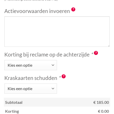
Actievoorwaarden invoeren
Korting bij reclame op de achterzijde
*
Kraskaarten schudden
*
Subtotaal
€ 185.00
Korting
€ 0.00